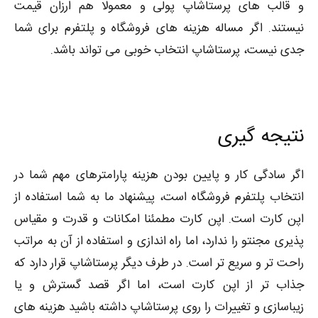
و قالب های پرستاشاپ پولی و معمولا هم ارزان قیمت
نیستند. اگر مساله هزینه های فروشگاه و پلتفرم برای شما
جدی نیست، پرستاشاپ انتخاب خوبی می تواند باشد.
نتیجه گیری
اگر سادگی کار و پایین بودن هزینه پارامترهای مهم شما در
انتخاب پلتفرم فروشگاه است، پیشنهاد ما به شما استفاده از
اپن کارت است. اپن کارت مطمئنا امکانات و قدرت و مقیاس
پذیری مجنتو را ندارد، اما راه اندازی و استفاده از آن به مراتب
راحت تر و سریع تر است. در طرف دیگر پرستاشاپ قرار دارد که
جذاب تر از اپن کارت است، اما اگر قصد گسترش و یا
زیباسازی و تغییرات را روی پرستاشاپ داشته باشید هزینه های