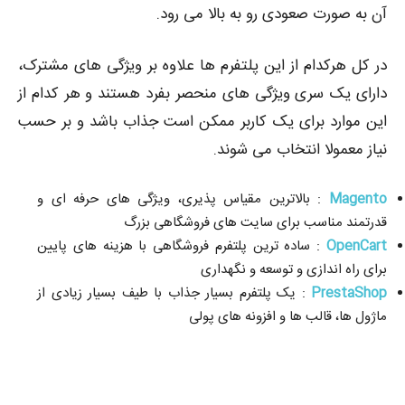
آن به صورت صعودی رو به بالا می رود.
در کل هرکدام از این پلتفرم ها علاوه بر ویژگی های مشترک،
دارای یک سری ویژگی های منحصر بفرد هستند و هر کدام از
این موارد برای یک کاربر ممکن است جذاب باشد و بر حسب
نیاز معمولا انتخاب می شوند.
Magento
: بالاترین مقیاس پذیری، ویژگی های حرفه ای و
قدرتمند مناسب برای سایت های فروشگاهی بزرگ
OpenCart
: ساده ترین پلتفرم فروشگاهی با هزینه های پایین
برای راه اندازی و توسعه و نگهداری
PrestaShop
: یک پلتفرم بسیار جذاب با طیف بسیار زیادی از
ماژول ها، قالب ها و افزونه های پولی