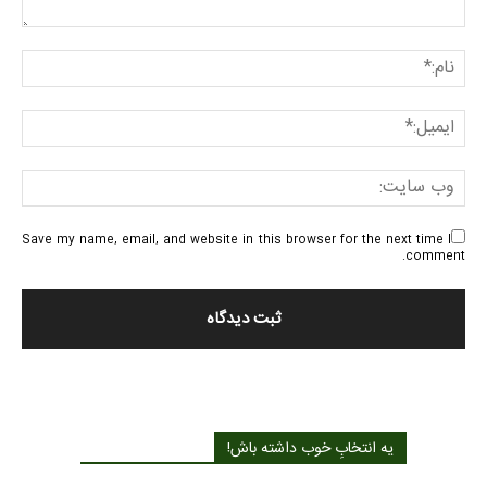
Save my name, email, and website in this browser for the next time I
comment.
یه انتخابِ خوب داشته باش!