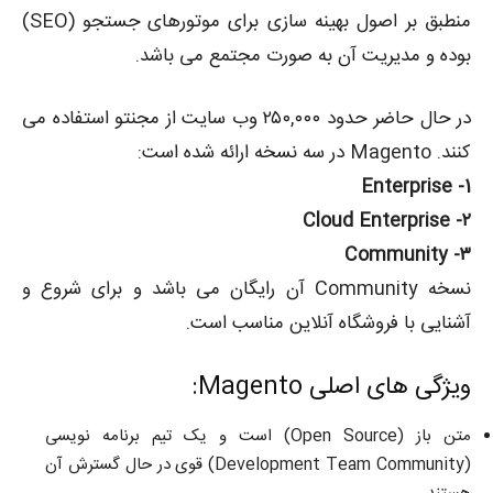
منطبق بر اصول بهینه سازی برای موتورهای جستجو (SEO)
بوده و مدیریت آن به صورت مجتمع می باشد.
در حال حاضر حدود ۲۵۰,۰۰۰ وب سایت از مجنتو استفاده می
کنند. Magento در سه نسخه ارائه شده است:
1- Enterprise
۲- Cloud Enterprise
۳- Community
نسخه Community آن رایگان می باشد و برای شروع و
آشنایی با فروشگاه آنلاین مناسب است.
ویژگی های اصلی Magento:
متن باز (Open Source) است و یک تیم برنامه نویسی
(Development Team Community) قوی در حال گسترش آن