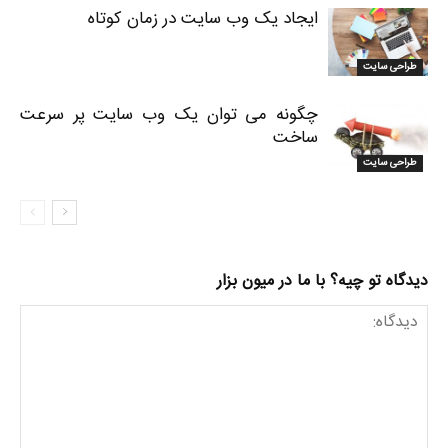
ایجاد یک وب سایت در زمان کوتاه
طراحی سایت
چگونه می توان یک وب سایت پر سرعت
ساخت
طراحی سایت
دیدگاه تو چیه؟ با ما در میون بزار