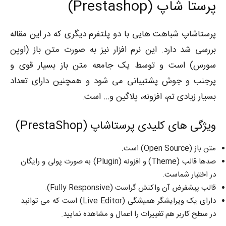
پرستا شاپ (
Prestashop
)
پرستاشاپ شباهت هایی با دو پلتفرم دیگری که در این مقاله
بررسی شد دارد. این نرم افزار نیز به صورت متن باز (اوپن
سورس) است و توسط یک جامعه متن باز بسیار قوی و
پرجنب و جوش پشتیبانی می شود و همچنین دارای تعداد
بسیار زیادی تم، افزونه، پلاگین و… است.
ویژگی های کلیدی پرستاشاپ (
PrestaShop
)
متن باز (Open Source) است.
صدها قالب (Theme) و افزونه (Plugin) به صورت پولی و رایگان
در اختیار شماست.
قالب پیشفرض آن واکنش گراست (Fully Responsive).
دارای یک ویرایشگر همیشگی (Live Editor) است که می توانید
در سطح کاربر هم تغییرات را اعمال و مشاهده نمایید.