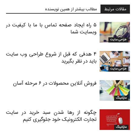
مقالات مرتبط
مطالب بیشتر از همین نویسنده
۵ راه ایجاد صفحه تماس با ما با کیفیت در
وبسایت شما
طراحی سایت
۴ هدفی که قبل از شروع طراحی وب سایت
باید در نظر بگیرید
طراحی سایت
فروش آنلاین محصولات در ۶ مرحله آسان
مارکتینگ
چگونه از رها شدن سبد خرید در سایت
تجارت الکترونیک خود جلوگیری کنیم
مارکتینگ