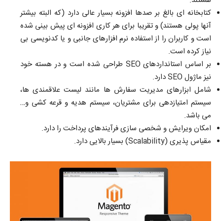
هستند.
کتابخانه ای بالغ بر صدها افزونه بسیار عالی دارد (که البته بیشتر
آنها پولی هستند) و تقریبا برای هر کاری افزونه ای پیش بینی شده
است و کاربران را از استفاده نرم افزارهای جانبی و یا کدنویسی بی
نیاز کرده است.
بر اساس استانداردهای SEO طراحی شده است و در هسته خود
نیز ماژول SEO دارد.
شامل ابزارهای مدیریت سفارش ها مانند لیست علاقمندی ها،
سیستم امتیازدهی برای مشتریان، سیستم هدیه و قرعه کشی و…
می باشد.
امکان ویرایش و شخصی سازی فرآیندهای پرداخت را دارد.
مقیاس پذیری (Scalability) بسیار بالایی دارد.