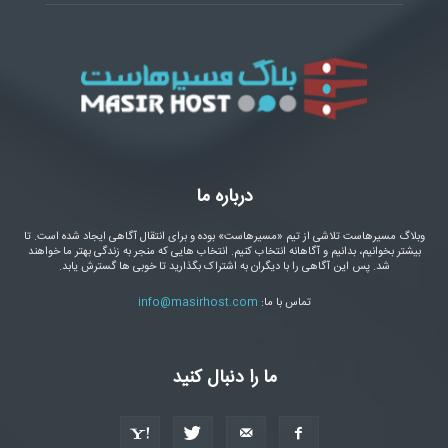
درباره ما
وبلاگ مسیرهاست تلاشی از تیم «مسیرهاست» بوده و برای انتقال آگاهی ایجاد شده است. تا
بیشتر بخوانیم، بدانیم و آگاهانه انتخاب کنیم. انتخاب هایی که منجر به زندگی بهتر ما خواهند
شد. پس این آگاهی را با دیگران به اشتراک بگذارید تا خوبی ها گسترش یابد.
تماس با ما:
info@masirhost.com
ما را دنبال کنید