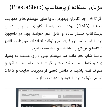
مزایای استفاده از پرستاشاپ (PrestaShop)
اگر تا الان جز کاربران وردپرس و یا سایر سیستم های مدیریت
محتوا (CMS) بوده اید، واسط کاربری و پنل ادمین
پرستاشاپ بسیار ساده و قابل فهم خواهد بود. در داشبورد
پرستا نیز مانند اپن کارت، می توانید اطلاعات مربوط به آنالیز
دیتاها و فروش را مشاهده و مقایسه نمایید.
پرستا شاپ هم مانند دو سیستم قبلی دارای مستندات بسیار
زیاد و کاملی می باشد. حتی اگر شما حوصله مطالعه آنها را
هم نداشته باشید، با دانش نسبی از مدیریت سایت و CMS
نیز می توانید پرستا خود را مدیریت نمایید.