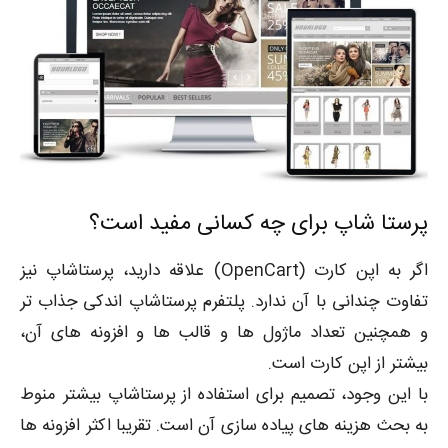
پرستا شاپ برای چه کسانی مفید است؟
اگر به اپن کارت (OpenCart) علاقه دارید، پرستاشاپ نیز
تفاوت چندانی با آن ندارد. پلتفرم پرستاشاپ اندکی جذاب تر
و همچنین تعداد ماژول ها و قالب ها و افزونه های آن،
بیشتر از اپن کارت است.
با این وجود، تصمیم برای استفاده از پرستاشاپ بیشتر منوط
به بحث هزینه های پیاده سازی آن است. تقریبا اکثر افزونه ها