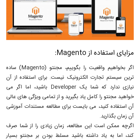
مزایای استفاده از Magento:
اگر بخواهیم واقعیت را بگوییم، مجنتو (Magento) ساده
ترین سیستم تجارت الکترونیک نیست. برای استفاده از آن
نیازی ندارد که شما یک Developer باشید، اما اگر می
خواهید مجنتو را کامل یاد بگیرید و از تمامی ویژگی های عالی
آن استفاده کنید، می بایست برای مطالعه مستندات آموزشی
آن زمان بگذارید.
اگرچه ممکن است این مطالعه، زمان زیادی را از شما صرف
کند، اما به یاد داشته باشید مسلط بودن بر مجنتو بسیار