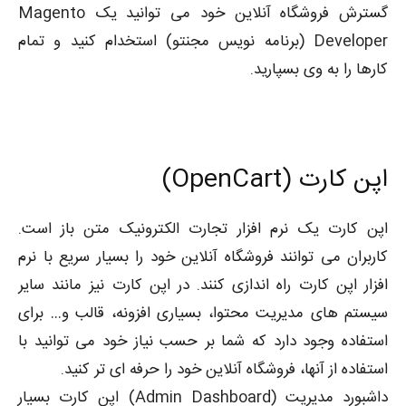
گسترش فروشگاه آنلاین خود می توانید یک Magento
Developer (برنامه نویس مجنتو) استخدام کنید و تمام
کارها را به وی بسپارید.
اپن کارت (
OpenCart
)
اپن کارت یک نرم افزار تجارت الکترونیک متن باز است.
کاربران می توانند فروشگاه آنلاین خود را بسیار سریع با نرم
افزار اپن کارت راه اندازی کنند. در اپن کارت نیز مانند سایر
سیستم های مدیریت محتوا، بسیاری افزونه، قالب و… برای
استفاده وجود دارد که شما بر حسب نیاز خود می توانید با
استفاده از آنها، فروشگاه آنلاین خود را حرفه ای تر کنید.
داشبورد مدیریت (Admin Dashboard) اپن کارت بسیار