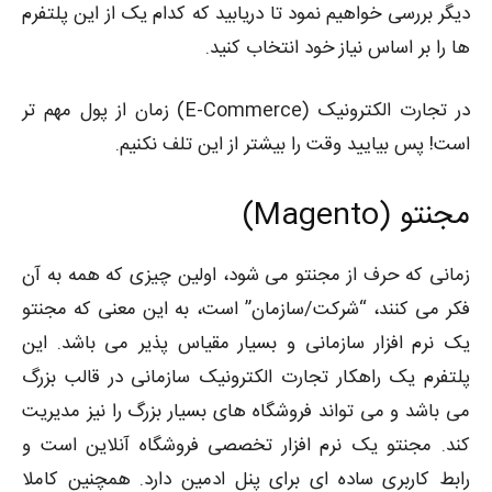
دیگر بررسی خواهیم نمود تا دریابید که کدام یک از این پلتفرم
ها را بر اساس نیاز خود انتخاب کنید.
در تجارت الکترونیک (E-Commerce) زمان از پول مهم تر
است! پس بیایید وقت را بیشتر از این تلف نکنیم.
مجنتو (
Magento
)
زمانی که حرف از مجنتو می شود، اولین چیزی که همه به آن
فکر می کنند، “شرکت/سازمان” است، به این معنی که مجنتو
یک نرم افزار سازمانی و بسیار مقیاس پذیر می باشد. این
پلتفرم یک راهکار تجارت الکترونیک سازمانی در قالب بزرگ
می باشد و می تواند فروشگاه های بسیار بزرگ را نیز مدیریت
کند. مجنتو یک نرم افزار تخصصی فروشگاه آنلاین است و
رابط کاربری ساده ای برای پنل ادمین دارد. همچنین کاملا