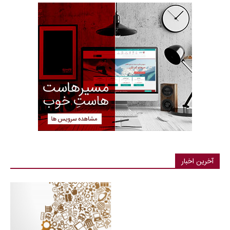
آخرین اخبار