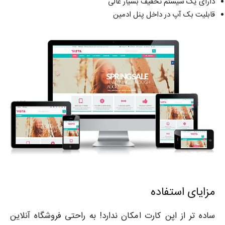
دارای یک سیستم تخفیف بسیار عالی
قابلیت بک آپ در داخل پنل ادمین
مزایای استفاده
ساده تر از اپن کارت امکان ندارد! به راحتی فروشگاه آنلاین