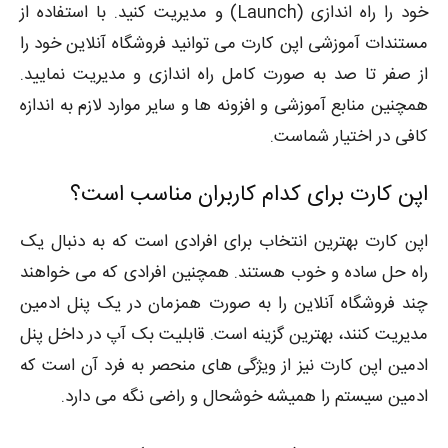
خود را راه اندازی (Launch) و مدیریت کنید. با استفاده از
مستندات آموزشی اپن کارت می توانید فروشگاه آنلاین خود را
از صفر تا صد به صورت کامل راه اندازی و مدیریت نمایید.
همچنین منابع آموزشی و افزونه ها و سایر موارد لازم به اندازه
کافی در اختیار شماست.
اپن کارت برای کدام کاربران مناسب است؟
اپن کارت بهترین انتخاب برای افرادی است که به دنبال یک
راه حل ساده و خوب هستند. همچنین افرادی که می خواهند
چند فروشگاه آنلاین را به صورت همزمان در یک پنل ادمین
مدیریت کنند، بهترین گزینه است. قابلیت بک آپ در داخل پنل
ادمین اپن کارت نیز از ویژگی های منحصر به فرد آن است که
ادمین سیستم را همیشه خوشحال و راضی نگه می دارد.