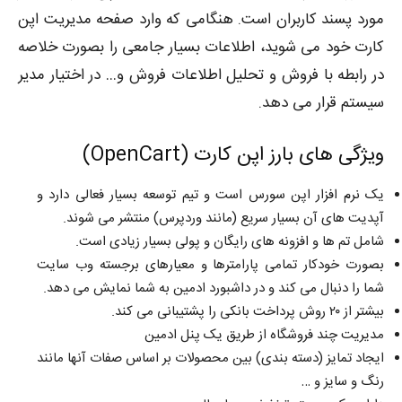
مورد پسند کاربران است. هنگامی که وارد صفحه مدیریت اپن
کارت خود می شوید، اطلاعات بسیار جامعی را بصورت خلاصه
در رابطه با فروش و تحلیل اطلاعات فروش و… در اختیار مدیر
سیستم قرار می دهد.
ویژگی های بارز اپن کارت (
OpenCart
)
یک نرم افزار اپن سورس است و تیم توسعه بسیار فعالی دارد و
آپدیت های آن بسیار سریع (مانند وردپرس) منتشر می شوند.
شامل تم ها و افزونه های رایگان و پولی بسیار زیادی است.
بصورت خودکار تمامی پارامترها و معیارهای برجسته وب سایت
شما را دنبال می کند و در داشبورد ادمین به شما نمایش می دهد.
بیشتر از ۲۰ روش پرداخت بانکی را پشتیبانی می کند.
مدیریت چند فروشگاه از طریق یک پنل ادمین
ایجاد تمایز (دسته بندی) بین محصولات بر اساس صفات آنها مانند
رنگ و سایز و …