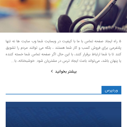
۵ راه ایجاد صفحه تماس با ما با کیفیت در وبسایت شما وب سایت ها نه تنها
پلتفرمی برای فروش کسب و کار شما هستند ، بلکه می توانند مردم را تشویق
کنند تا با شما ارتباط برقرار کنند، با این حال اگر صفحه تماس شما خسته کننده
یا پنهان باشد، می‌تواند باعث ایجاد ترس در مشتریان شود. خوشبختانه، با...
بیشتر بخوانید
وردپرس