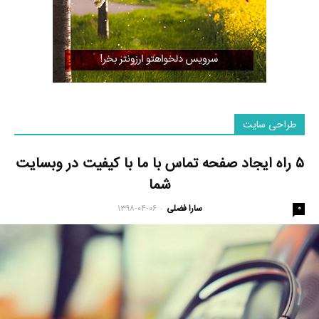
طراحی سایت
۵ راه ایجاد صفحه تماس با ما با کیفیت در وبسایت
شما
سارا فضلی
۱۳۹۸-۰۴-۰۶
-
۰