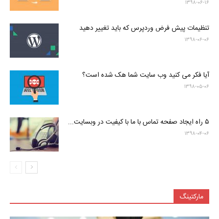
۱۳۹۸-۰۶-۱۶
تنظیمات پیش فرض وردپرس که باید تغییر دهید
۱۳۹۸-۰۶-۰۶
آیا فکر می کنید وب سایت شما هک شده است؟
۱۳۹۸-۰۵-۰۶
۵ راه ایجاد صفحه تماس با ما با کیفیت در وبسایت...
۱۳۹۸-۰۴-۰۶
مارکتینگ