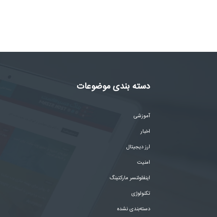
دسته بندی موضوعات
آموزشی
اخبار
ارز دیجیتال
امنیت
اینفلوئنسر مارکتینگ
تکنولوژی
دسته‌بندی نشده