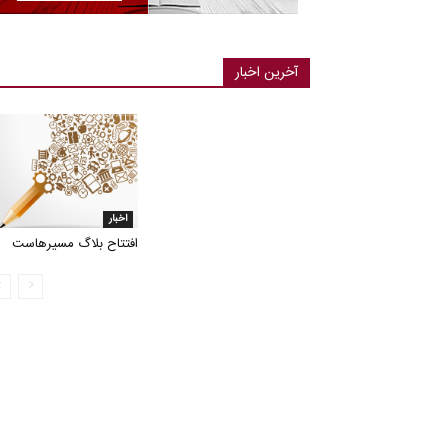
آخرین اخبار
اخبار
افتتاح بلاگ مسیرهاست