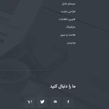
سیستم عامل
طراحی سایت
فناوری اطلاعات
مارکتینگ
هاست و سرور
وردپرس
ما را دنبال کنید