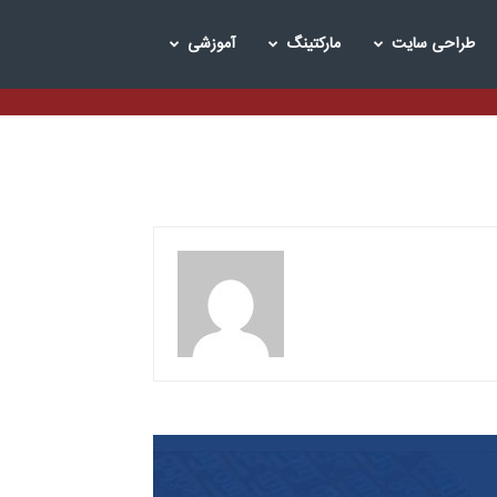
طراحی سایت
مارکتینگ
آموزشی