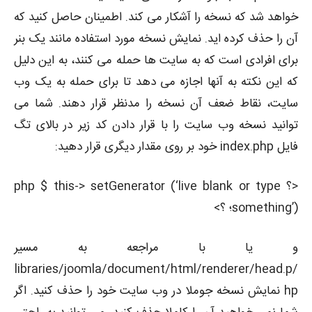
خواهد شد که نسخه را آشکار می کند. اطمینان حاصل کنید که
آن را حذف کرده اید. نمایش نسخه مورد استفاده مانند یک بنر
برای افرادی است که به سایت ها حمله می کنند، به این دلیل
که این نکته به آنها اجازه می دهد تا برای حمله به یک وب
سایت، نقاط ضعف آن نسخه را مدنظر قرار دهند. شما می
توانید نسخه وب سایت را با قرار دادن کد زیر در بالای تگ
فایل index.php خود بر روی مقدار دیگری قرار دهید:
<؟ php $ this-> setGenerator (‘live blank or type
something’)؛ ؟>
و یا با مراجعه به مسیر
/libraries/joomla/document/html/renderer/head.p
hp نمایش نسخه جوملا در وب سایت خود را حذف کنید. اگر