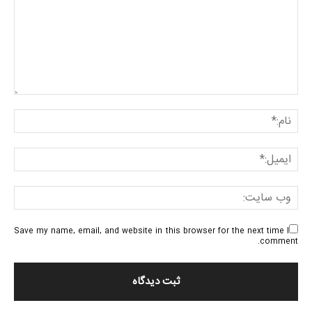
Save my name, email, and website in this browser for the next time I
comment.