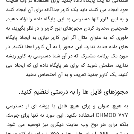
هنگامی که یک پایگاه داده جدید برای استفاده در وب سایت
خود ایجاد می کنید، باید یک کاربر جداگانه برای آن ایجاد کنید
و به این کاربر تنها دسترسی به این پایگاه داده را ارائه دهید.
همچنین محدود کردن مجوزهای این کاربر را در نظر بگیرید، به
طوری که به عنوان مثال اگر این کاربر نیازی به ایجاد پایگاه
های داده جدید ندارد، این مجوز را به آن کاربر اعطا نکنید. در
مورد یک برنامه مشترک که در آن شما دسترسی به کاربر ریشه
ندارید، مطمئن شوید که برای هر پایگاه داده ای که ایجاد می
کنید، یک کاربر جدید تعریف و به آن اختصاص دهید.
مجوزهای فایل ها را به درستی تنظیم کنید.
به هیچ عنوان و برای هیچ فایل یا پوشه ای از دسترسی
CHMOD 777 استفاده نکنید. این مورد نه تنها برای جوملا،
بلکه برای هر نوع وب سایت دیگری نیز توصیه می شود.