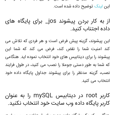
این
لینک
توضیح داده شده است.
از به کار بردن پیشوند jos_ برای پایگاه های
داده اجتناب کنید.
این پیشوند، گزینه پیش فرض است و هر فردی که تلاش می
کند امنیت شما را نقض کند، فرض می کند که شما این
پیشوند را برای دیتابیس های خود انتخاب نموده اید. هنگامی
که شما به طور دستی جوملا را نصب می کنید، در طول فرایند
نصب، گزینه مدنظر را برای پیشوند جداول پایگاه داده خود
انتخاب می کنید.
کاربر root در دیتابیس mySQL را به عنوان
کاربر پایگاه داده وب سایت خود انتخاب نکنید.