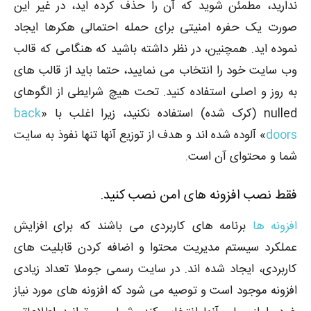
ندارید، مطمئن شوید که آن را حذف کرده اید، در غیر این
صورت یک حفره امنیتی برای حمله احتمالی هکرها ایجاد
نموده اید. همچنین، در نظر داشته باشید که هنگامی که قالب
وب سایت خود را انتخاب می نمایید، حتما باید از قالب های
به روز و اصلی استفاده کنید. تحت هیچ شرایطی از الگوهای
nulled (کرک شده) استفاده نکنید، زیرا اغلب با «
back
doors
» آلوده شده اند و هدف از توزیع آنها تنها نفوذ به سایت
شما و محتوای آن است.
فقط نصب افزونه های امن نصب کنید.
افزونه ها
برنامه های کاربردی می باشند که برای افزایش
عملکرد سیستم مدیریت محتوا و اضافه کردن قابلیت های
کاربردی، ایجاد شده اند. در سایت رسمی جوملا تعداد زیادی
افزونه موجود است و توصیه می شود که افزونه های مورد نیاز