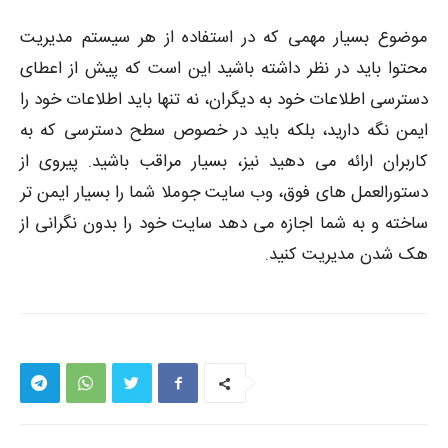
موضوع بسیار مهمی که در استفاده از هر سیستم مدیریت
محتوا باید در نظر داشته باشید این است که پیش از اعطای
دسترسی اطلاعات خود به دیگران، نه تنها باید اطلاعات خود را
ایمن نگه دارید، بلکه باید در خصوص سطح دسترسی که به
کاربران ارائه می دهید نیز، بسیار مراقب باشید. پیروی از
دستورالعمل های فوق، وب سایت جوملا شما را بسیار ایمن تر
ساخته و به شما اجازه می دهد سایت خود را بدون نگرانی از
هک شدن مدیریت کنید.