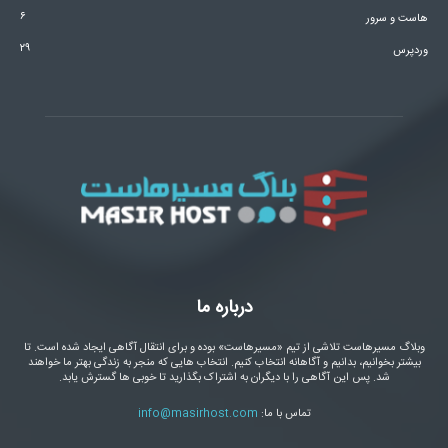
۶
هاست و سرور
۲۹
وردپرس
درباره ما
وبلاگ مسیرهاست تلاشی از تیم «مسیرهاست» بوده و برای انتقال آگاهی ایجاد شده است. تا
بیشتر بخوانیم، بدانیم و آگاهانه انتخاب کنیم. انتخاب هایی که منجر به زندگی بهتر ما خواهند
شد. پس این آگاهی را با دیگران به اشتراک بگذارید تا خوبی ها گسترش یابد.
تماس با ما:
info@masirhost.com