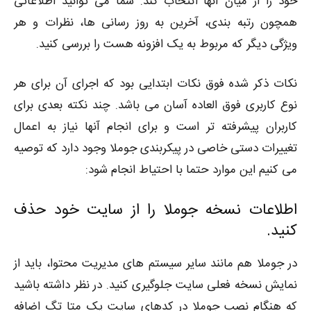
خود را از میان آنها انتخاب کند. شما می توانید اطلاعاتی
همچون رتبه بندی، آخرین به روز رسانی ها، نظرات و هر
ویژگی دیگر که مربوط به یک افزونه هست را بررسی کنید.
نکات ذکر شده فوق نکات ابتدایی بود که اجرای آن برای هر
نوع کاربری فوق العاده آسان می باشد. چند نکته بعدی برای
کاربران پیشرفته تر است و برای انجام آنها نیاز به اعمال
تغییرات دستی خاصی در پیکربندی جوملا وجود دارد که توصیه
می کنیم این موارد حتما با احتیاط انجام شود:
اطلاعات نسخه جوملا را از سایت خود حذف
کنید.
در جوملا هم مانند سایر سیستم های مدیریت محتوا، باید از
نمایش نسخه فعلی سایت جلوگیری کنید. در نظر داشته باشید
که هنگام نصب جوملا در کدهای سایت یک متا تگ اضافه