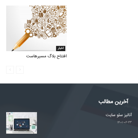
اخبار
افتتاح بلاگ مسیرهاست
آخرین مطالب
آنالیز سئو سایت
۱۴۰۱-۰۶-۲۳