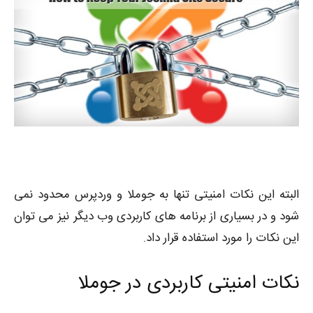
البته این نکات امنیتی تنها به جوملا و وردپرس محدود نمی
شود و در بسیاری از برنامه های کاربردی وب دیگر نیز می توان
این نکات را مورد استفاده قرار داد.
نکات امنیتی کاربردی در جوملا