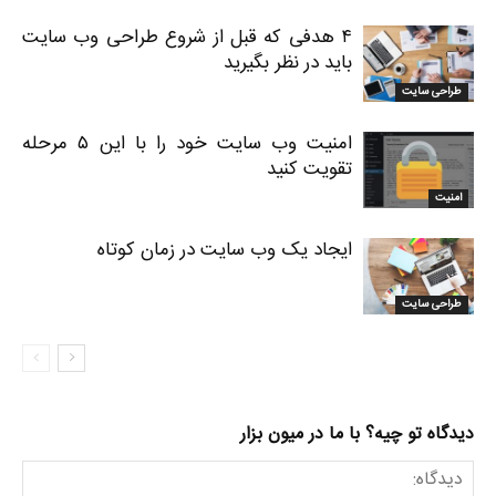
۴ هدفی که قبل از شروع طراحی وب سایت
باید در نظر بگیرید
طراحی سایت
امنیت وب سایت خود را با این ۵ مرحله
تقویت کنید
امنیت
ایجاد یک وب سایت در زمان کوتاه
طراحی سایت
دیدگاه تو چیه؟ با ما در میون بزار