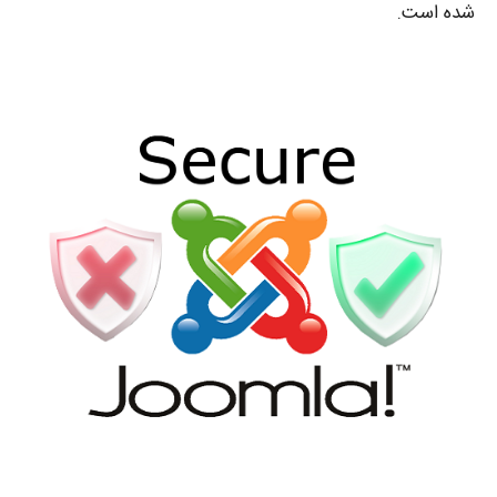
شده است.