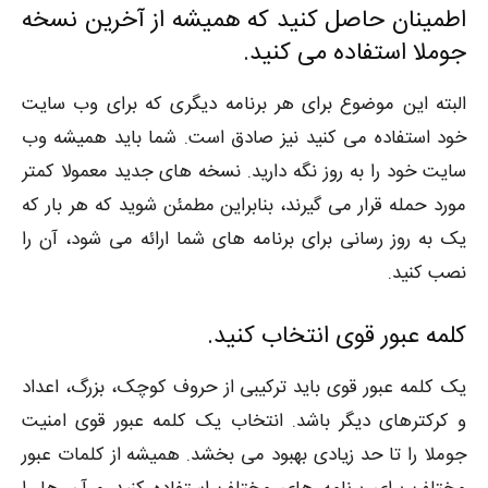
اطمینان حاصل کنید که همیشه از آخرین نسخه
جوملا استفاده می کنید.
البته این موضوع برای هر برنامه دیگری که برای وب سایت
خود استفاده می کنید نیز صادق است. شما باید همیشه وب
سایت خود را به روز نگه دارید. نسخه های جدید معمولا کمتر
مورد حمله قرار می گیرند، بنابراین مطمئن شوید که هر بار که
یک به روز رسانی برای برنامه های شما ارائه می شود، آن را
نصب کنید.
کلمه عبور قوی انتخاب کنید.
یک کلمه عبور قوی باید ترکیبی از حروف کوچک، بزرگ، اعداد
و کرکترهای دیگر باشد. انتخاب یک کلمه عبور قوی امنیت
جوملا را تا حد زیادی بهبود می بخشد. همیشه از کلمات عبور