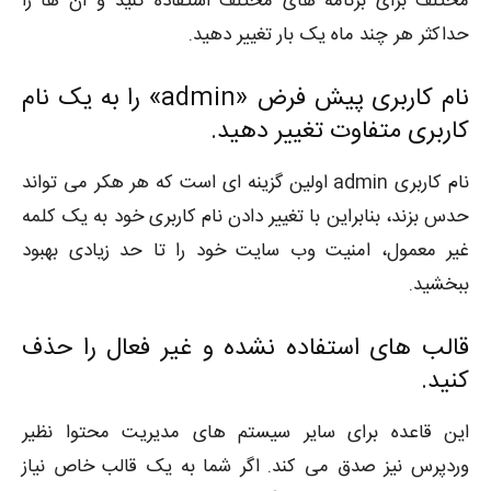
مختلف برای برنامه های مختلف استفاده کنید و آن ها را
حداکثر هر چند ماه یک بار تغییر دهید.
نام کاربری پیش فرض «admin» را به یک نام
کاربری متفاوت تغییر دهید.
نام کاربری admin اولین گزینه ای است که هر هکر می تواند
حدس بزند، بنابراین با تغییر دادن نام کاربری خود به یک کلمه
غیر معمول، امنیت وب سایت خود را تا حد زیادی بهبود
ببخشید.
قالب های استفاده نشده و غیر فعال را حذف
کنید.
این قاعده برای سایر سیستم های مدیریت محتوا نظیر
وردپرس نیز صدق می کند. اگر شما به یک قالب خاص نیاز