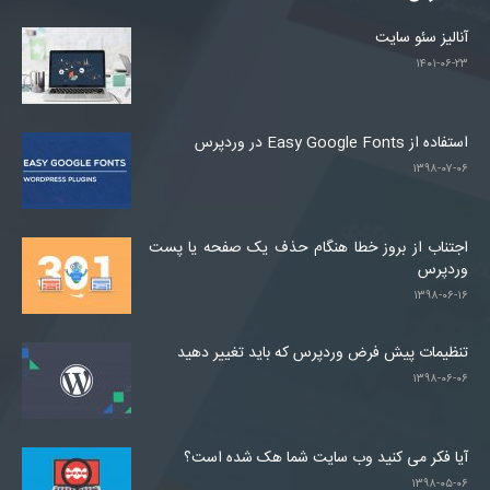
آنالیز سئو سایت
۱۴۰۱-۰۶-۲۳
استفاده از Easy Google Fonts در وردپرس
۱۳۹۸-۰۷-۰۶
اجتناب از بروز خطا هنگام حذف یک صفحه یا پست
وردپرس
۱۳۹۸-۰۶-۱۶
تنظیمات پیش فرض وردپرس که باید تغییر دهید
۱۳۹۸-۰۶-۰۶
آیا فکر می کنید وب سایت شما هک شده است؟
۱۳۹۸-۰۵-۰۶