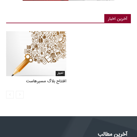
آخرین اخبار
اخبار
افتتاح بلاگ مسیرهاست
آخرین مطالب