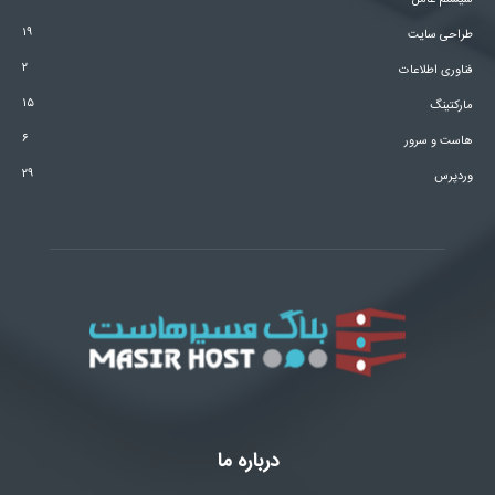
سیستم عامل
۱۹
طراحی سایت
۲
فناوری اطلاعات
۱۵
مارکتینگ
۶
هاست و سرور
۲۹
وردپرس
درباره ما