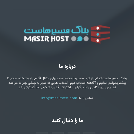
درباره ما
وبلاگ مسیرهاست تلاشی از تیم «مسیرهاست» بوده و برای انتقال آگاهی ایجاد شده است. تا
بیشتر بخوانیم، بدانیم و آگاهانه انتخاب کنیم. انتخاب هایی که منجر به زندگی بهتر ما خواهند
شد. پس این آگاهی را با دیگران به اشتراک بگذارید تا خوبی ها گسترش یابد.
تماس با ما:
info@masirhost.com
ما را دنبال کنید