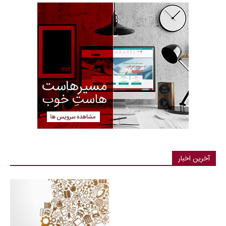
آخرین اخبار