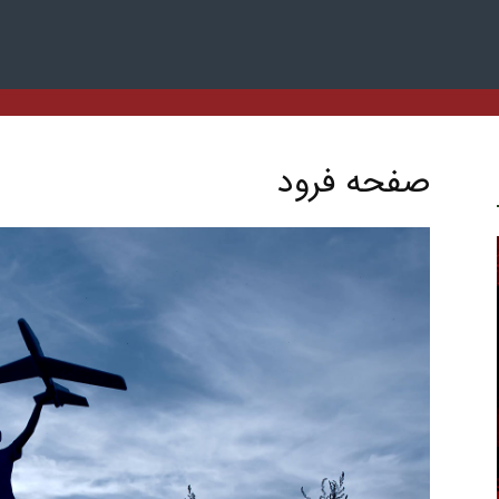
صفحه فرود