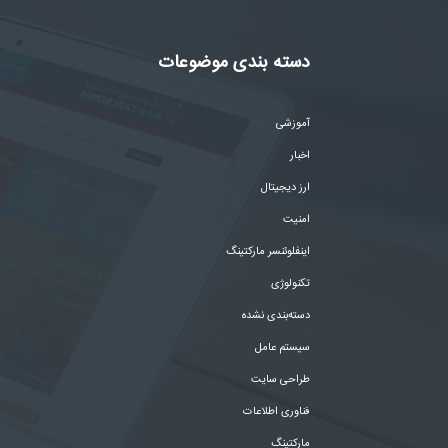
دسته بندی موضوعات
آموزشی
اخبار
ارز دیجیتال
امنیت
اینفلوئنسر مارکتینگ
تکنولوژی
دسته‌بندی نشده
سیستم عامل
طراحی سایت
فناوری اطلاعات
مارکتینگ