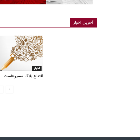
آخرین اخبار
اخبار
افتتاح بلاگ مسیرهاست