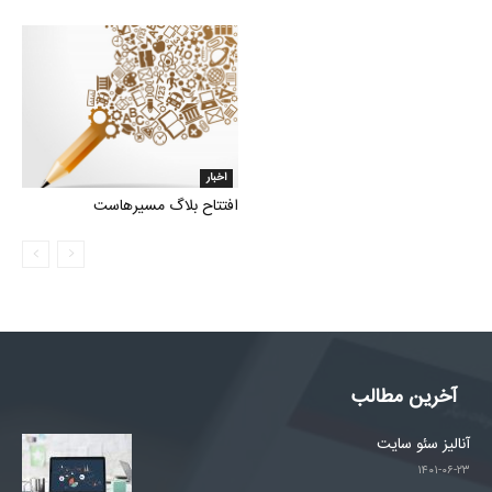
اخبار
افتتاح بلاگ مسیرهاست
آخرین مطالب
آنالیز سئو سایت
۱۴۰۱-۰۶-۲۳