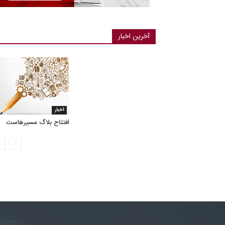
آخرین اخبار
اخبار
افتتاح بلاگ مسیرهاست