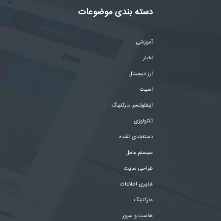
دسته بندی موضوعات
آموزشی
اخبار
ارز دیجیتال
امنیت
اینفلوئنسر مارکتینگ
تکنولوژی
دسته‌بندی نشده
سیستم عامل
طراحی سایت
فناوری اطلاعات
مارکتینگ
هاست و سرور