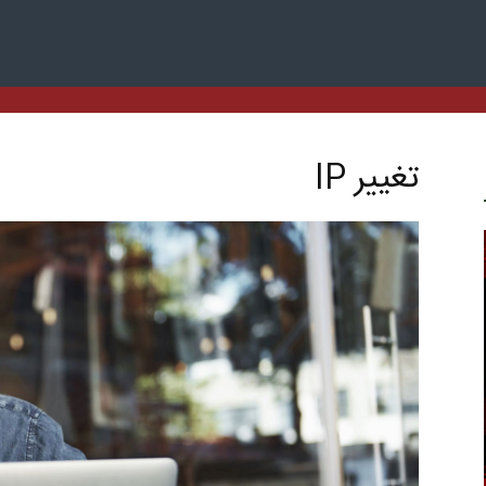
تغییر IP