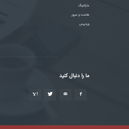
مارکتینگ
هاست و سرور
وردپرس
ما را دنبال کنید