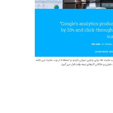
حرفه ی وب سایت ها برای ردیابی میزان بازدید و استفاده از وب سایت می باشد.
لیتی و مالکان کارهای نیمه وقت قرار می گیرد.