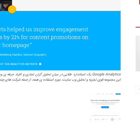
Google Analytics یک استاندارد طلایی در میان تحلیل گران تجاری و افراد 
این مجموعه قوی تجزیه و تحلیل وب سایت، مورد استفاده ی همه، از جمله شرکت های چند م