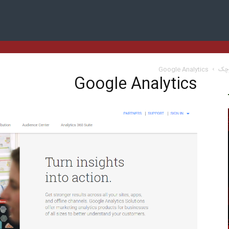
وچک
Google Analytics
Google Analytics