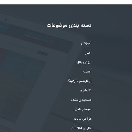
دسته بندی موضوعات
آموزشی
اخبار
ارز دیجیتال
امنیت
اینفلوئنسر مارکتینگ
تکنولوژی
دسته‌بندی نشده
سیستم عامل
طراحی سایت
فناوری اطلاعات