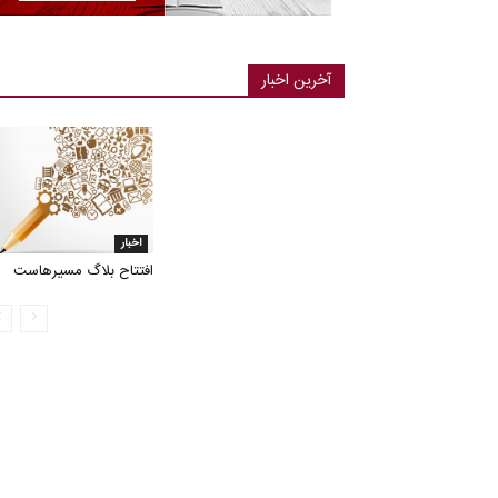
آخرین اخبار
اخبار
افتتاح بلاگ مسیرهاست