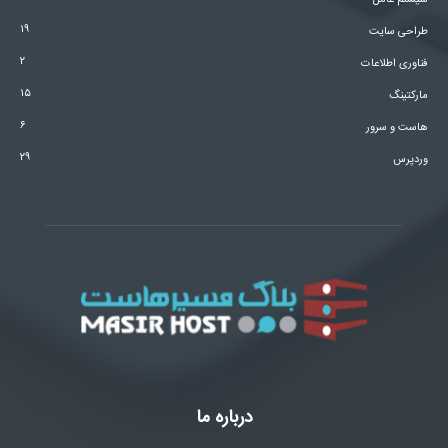
سیستم عامل
۱۹
طراحی سایت
۲
فناوری اطلاعات
۱۵
مارکتینگ
۶
هاست و سرور
۲۹
وردپرس
درباره ما