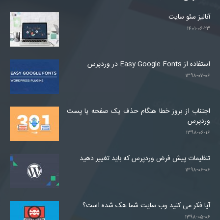
آنالیز سئو سایت
۱۴۰۱-۰۶-۲۳
استفاده از Easy Google Fonts در وردپرس
۱۳۹۸-۰۷-۰۶
اجتناب از بروز خطا هنگام حذف یک صفحه یا پست
وردپرس
۱۳۹۸-۰۶-۱۶
تنظیمات پیش فرض وردپرس که باید تغییر دهید
۱۳۹۸-۰۶-۰۶
آیا فکر می کنید وب سایت شما هک شده است؟
۱۳۹۸-۰۵-۰۶