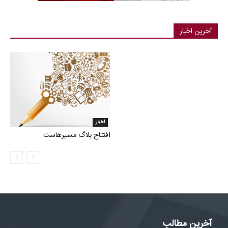
آخرین اخبار
اخبار
افتتاح بلاگ مسیرهاست
آخرین مطالب