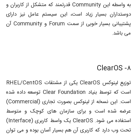
به واسطه این Community قدرتمند که متشکل از کاربران و
دوستداران بسیار زیاد است، این سیستم عامل نیز دارای
پشتیبانی بسیار خوبی از سمت Forum و Community آن
می باشد.
ClearOS
۸-
توزیع لینوکس ClearOS یکی از مشتقات RHEL/CentOS
است که توسط بنیاد Clear Foundation توسعه داده شده
است. این نسخه از لینوکس بصورت تجاری (Commercial)
عرضه شده است و برای سازمان های کوچک و متوسط
استفاده می شود. ClearOS یک واسط کاربری (Interface)
تحت وب دارد که کاربری آن هم بسیار آسان بوده و می توان