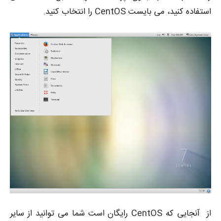
استفاده کنید، می بایست CentOS را انتخاب کنید.
از آنجایی که CentOS رایگان است شما می توانید از سایر