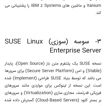
Itanium و ماشین های IBM z Systems را پشتیبانی می
کند.
۳-
سوسه (سوزی) SUSE Linux
Enterprise Server
نسخه SUSE یک پلتفرم متن باز (Open Source)، پایدار
(Stable) و امن (Secure Server Platform) برای سرورها
می باشد که توسط بنیاد SUSE طراحی (Implement) شده
است. این نسخه از لینوکس برای مواردی مانند سرورهای
فیزیکی قدرتمند، مجازی سازی (Virtualization) و سرورهای
بر بستر کلود (Cloud-Based Servers) گسترش داده شده