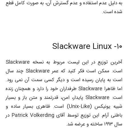
به دلیل عدم استفاده و عدم گسترش آن، به صورت کامل قطع
شده است.
Slackware Linux
۱۰-
آخرین توزیع در این لیست مربوط به نسخه Slackware
است. ممکن است فکر کنید که عمر Slackware چند سال
است به پایان رسیده است و دیگر کسی سمت آن نمی رود.
اما ظاهرا Slackware طرفداران خود را دارد و همچنان زنده
است. Slackware پایدار، امن، قدرتمند و متن باز و بسیار
شبیه یونیکس (Unix-Like) است. ظاهری بسیار ساده و
باطنی آرام. این توزیع توسط آقای Patrick Volkerding در
سال ۱۹۹۳ ساخته و عرضه شد.