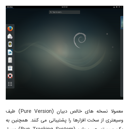
معمولا نسخه های خالص دبیان (Pure Version) طیف
وسیعتری از سخت افزارها را پشتیبانی می کنند. همچنین به