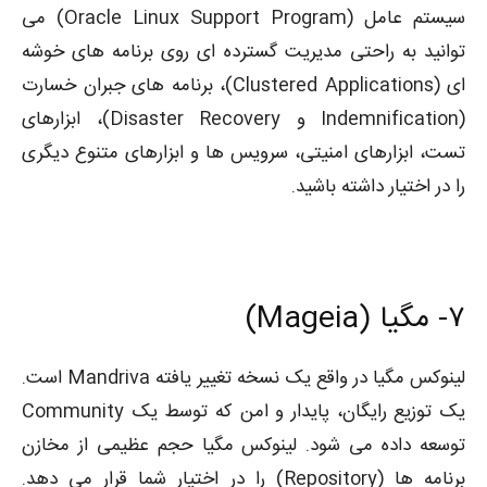
سیستم عامل (Oracle Linux Support Program) می
توانید به راحتی مدیریت گسترده ای روی برنامه های خوشه
ای (Clustered Applications)، برنامه های جبران خسارت
(Indemnification و Disaster Recovery)، ابزارهای
تست، ابزارهای امنیتی، سرویس ها و ابزارهای متنوع دیگری
را در اختیار داشته باشید.
۷-
مگیا (Mageia)
لینوکس مگیا در واقع یک نسخه تغییر یافته Mandriva است.
یک توزیع رایگان، پایدار و امن که توسط یک Community
توسعه داده می شود. لینوکس مگیا حجم عظیمی از مخازن
برنامه ها (Repository) را در اختیار شما قرار می دهد.