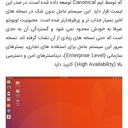
که توسط تیم Canonical توسعه داده شده است، در صدر این
لیست قرار دارد. این سیستم عامل بدون شک در نسخه های
اخیر بسیار جذاب تر و پرطرفدارتر شده است. محبوبیت اوبونتو
صرفا به خودش محدود نمی شود و گستردگی آن به حدی
است که حتی نسخه های زیادی از آن نشات گرفته اند. نسخه
سرور این سیستم عامل برای استفاده های تجاری، بسترهای
سازمانی (Enterprise Level)، دیتاسنترهای امن و دسترسی
بالا (High Availability) کاربرد دارد.