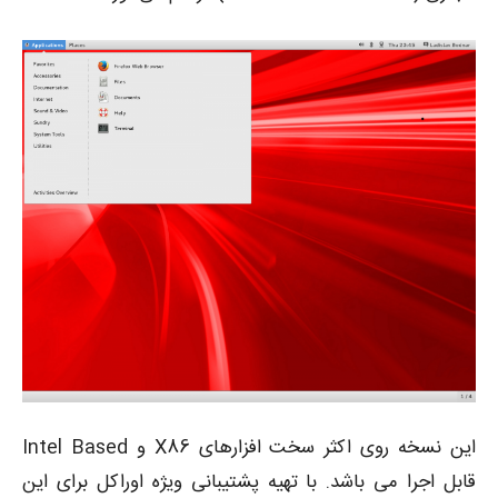
این نسخه روی اکثر سخت افزارهای X86 و Intel Based
قابل اجرا می باشد. با تهیه پشتیبانی ویژه اوراکل برای این