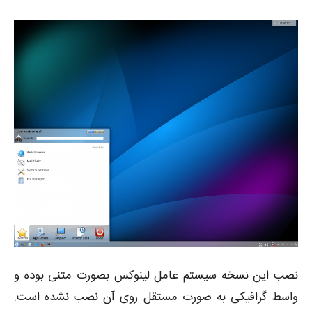
نصب این نسخه سیستم عامل لینوکس بصورت متنی بوده و
واسط گرافیکی به صورت مستقل روی آن نصب نشده است.