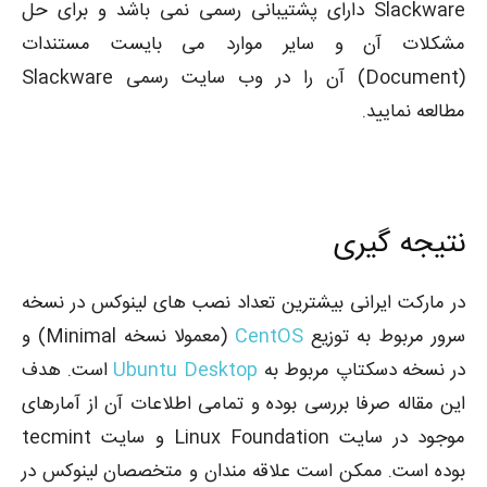
Slackware دارای پشتیبانی رسمی نمی باشد و برای حل
مشکلات آن و سایر موارد می بایست مستندات
(Document) آن را در وب سایت رسمی Slackware
مطالعه نمایید.
نتیجه گیری
در مارکت ایرانی بیشترین تعداد نصب های لینوکس در نسخه
سرور مربوط به توزیع
CentOS
(معمولا نسخه Minimal) و
در نسخه دسکتاپ مربوط به
Ubuntu Desktop
است. هدف
این مقاله صرفا بررسی بوده و تمامی اطلاعات آن از آمارهای
موجود در سایت Linux Foundation و سایت tecmint
بوده است. ممکن است علاقه مندان و متخصصان لینوکس در