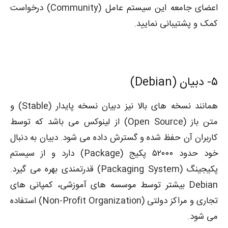
اعضای جامعه این سیستم عامل (Community) درخواست
کمک و پشتیبانی نمایید.
۵-
دبیان (Debian)
همانند نسخه های بالا نیز دبیان نسخه پایدار (Stable) و
متن باز (Open Source) از لینوکس می باشد که توسط
کاربران آن حفظ شده و گسترش داده می شود. دبیان به دنبال
خود حدود ۵۲۰۰۰ پکیج (Package) دارد و از سیستم
پکیجینگ (Packaging System) قدرتمندی بهره می گیرد.
Debian بیشتر توسط موسسه های آموزشی، کمپانی های
تجاری و مراکز دولتی (Non-Profit Organization) استفاده
می شود.