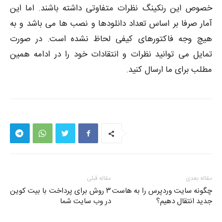
خصوص این رنکینگ نظرات متفاوتی داشته باشند. اما این
آمار صرفا بر اساس تعداد دانلودها و نصب ها می باشد و به
هیچ وجه فاکتورهای کیفی لحاظ نشده است. در صورت
تمایل می توانید نظرات و انتقادات خود را در ادامه همین
مطلب برای ما ارسال کنید.
مقاله بعدی
مقاله قبلی
چگونه سایت وردپرس را به هاست
۳ روش برای پرداخت با بیت کوین
جدید انتقال دهیم؟
در وب سایت شما