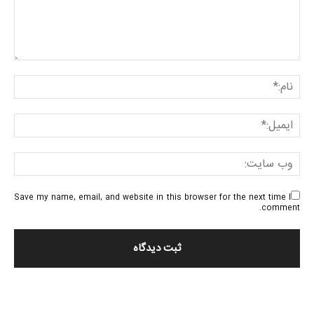
Save my name, email, and website in this browser for the next time I
comment.