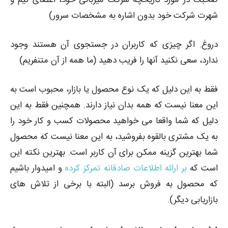
شهرت شرکت خود بدون اشاره به مشخصات سرور)
دروغ. اگر چیزی که کاربران در جستجوی آن هستند وجود
ندارد، سعی نکنید آنها را فریب دهید (ما همه از آن متنفریم)
فقط به این دلیل که یک نوع محصول یا بازار، محبوب است به
این معنا نیست که همه بدان نیاز دارند. همچنین فقط به این
دلیل که شما واقعا می خواهید محصولات کسب و کار خود را
به یک مشتری بالقوه بفروشید، به این معنا نیست که محصول
شما بهترین گزینه ممکن برای آن کاربر است. بهترین نکته این
است که
بر ارائه اطلاعات صادقانه تمرکز کرده
و امیدوار باشیم
که محصول به فروش برسد (البته با برخی از تلاش های
بازاریابی دیگر).