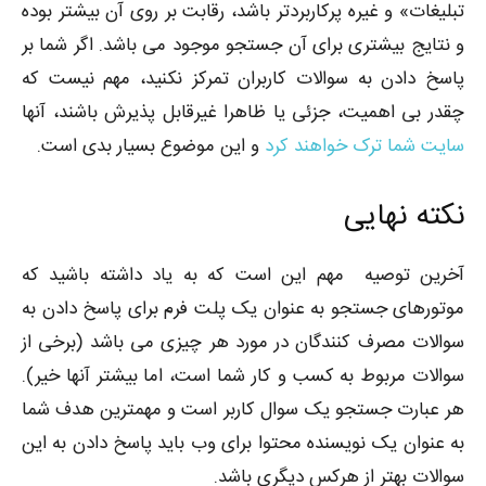
تبلیغات» و غیره پرکاربردتر باشد، رقابت بر روی آن بیشتر بوده
و نتایج بیشتری برای آن جستجو موجود می باشد. اگر شما بر
پاسخ دادن به سوالات کاربران تمرکز نکنید، مهم نیست که
چقدر بی اهمیت، جزئی یا ظاهرا غیرقابل پذیرش باشند، آنها
سایت شما ترک خواهند کرد
و این موضوع بسیار بدی است.
نکته نهایی
آخرین توصیه مهم این است که به یاد داشته باشید که
موتورهای جستجو به عنوان یک پلت فرم برای پاسخ دادن به
سوالات مصرف کنندگان در مورد هر چیزی می باشد (برخی از
سوالات مربوط به کسب و کار شما است، اما بیشتر آنها خیر).
هر عبارت جستجو یک سوال کاربر است و مهمترین هدف شما
به عنوان یک نویسنده محتوا برای وب باید پاسخ دادن به این
سوالات بهتر از هرکس دیگری باشد.