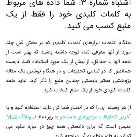
اشتباه شماره ۳: شما داده های مربوط
به کلمات کلیدی خود را فقط از یک
منبع کسب می کنید.
هنگام انتخاب ابزارهای کلمات کلیدی که در بخش قبل چند
مورد از آنها معرفی شد، توجه داشته باشید که بهتر است از
همه آنها یا حداقل، از بیش از یک مورد استفاده کنید. درست
همانطور که در تمامی تحقیقات و در هنگام نوشتن یک مقاله
پژوهشی معتبر بایستی چندین منبع را ذکر کرد، نباید همه
کلمات کلیدی خود از یک منبع انتخاب کنید.
از هر وسیله ای را که در اختیار شما قرار دارد، استفاده کنید و با
آخرین تحقیقات موتورهای جستجو
به روز بمانید.
وبلاگ Moz
منبعی است که برای دانستن همه چیز در مورد سئو، می
توانید به طور منظم به آن مراجعه کنید.