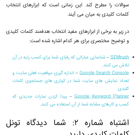
سوالات را مطرح کند. این زمانی است که ابزارهای انتخاب
کلمات کلیدی به میان می آیند.
در زیر به برخی از ابزارهای مفید انتخاب هدفمند کلمات کلیدی
و توضیح مختصری برای هر کدام اشاره شده است:
SEMrush
–
شناسایی عباراتی که رقبای شما برای کسب رتبه در آن
تلاش می کنند
.
Google Search Console
–
اندازه گیری موقعیت فعلی سایت و
تعداد نمایش های سایت شما در کوئری های جستجوی کلمات
کلیدی
.
Google Keyword Planner
–
پیدا کردن عبارات جدیدی که
کسب و کارهای مشابه شما از آن استفاده می کنند
.
اشتباه شماره ۲: شما دیدگاه تونل
کلمات کلیدی دارید.