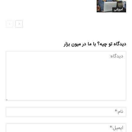
آموزشی
دیدگاه تو چیه؟ با ما در میون بزار