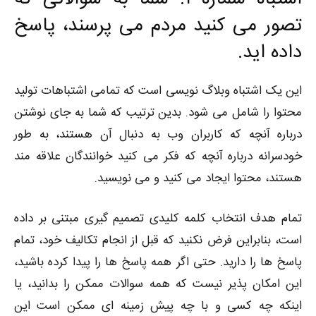
تصور می کنید مردم می پرسند، پاسخ
داده اید.
این یک اشتباه وبلاگ نویسی است که تمامی اشتباهات تولید
محتوا را شامل می شود. بدین ترتیب که شما به جای نوشتن
درباره آنچه که کاربران وب به دنبال آن هستند، به طور
خودسرانه درباره آنچه که فکر می کنید خوانندگان علاقه مند
هستند، محتوا ایجاد می کنید و می نویسید.
تمام هدف انتخاب کلمه کلیدی تصمیم گیری مبتنی بر داده
است، بنابراین فرض نکنید که قبل از انجام تکالیف خود، تمام
پاسخ ها را دارید. حتی اگر همه پاسخ ها را پیدا کرده باشید،
این امکان پذیر نیست که همه سوالات ممکن را بدانید، یا
اینکه چه کسی و با چه پیش زمینه ای ممکن است این