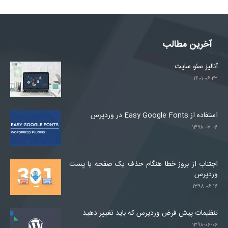
آخرین مطالب
آنالیز سئو سایت
۱۴۰۱-۰۶-۲۳
استفاده از Easy Google Fonts در وردپرس
۱۳۹۸-۰۷-۰۶
اجتناب از بروز خطا هنگام حذف یک صفحه یا پست
وردپرس
۱۳۹۸-۰۶-۱۶
تنظیمات پیش فرض وردپرس که باید تغییر دهید
۱۳۹۸-۰۶-۰۶