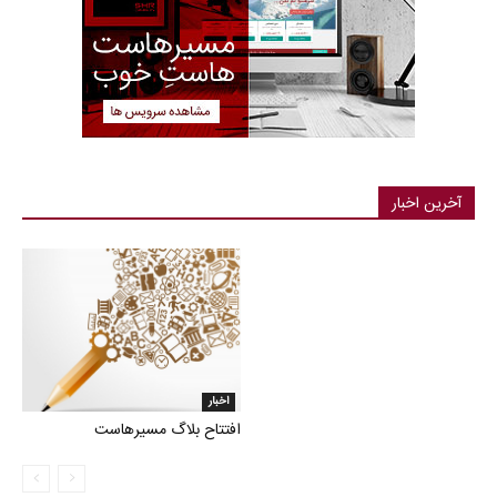
آخرین اخبار
اخبار
افتتاح بلاگ مسیرهاست