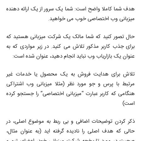
هدف شما کاملا واضح است: شما یک سرور از یک ارائه دهنده
میزبانی وب اختصاصی خوب می خواهید.
حال تصور کنید که شما مالک یک شرکت میزبانی هستید که
برای جذب کاربر مذکور تلاش می کنید. در زیر مواردی که به
عنوان یک بازاریاب وب نباید انجام دهید، عنوان شده است:
تلاش برای هدایت فروش به یک محصول یا خدمات غیر
مرتبط با پرس و جو مورد نظر (مثلا میزبانی وب اشتراکی
هنگامی که کاربر عبارت “میزبانی اختصاصی” را جستجو کرده
است)
ذکر کردن توضیحات اضافی و بی ربط به موضوع اصلی، در
حالی که هدف اصلی را نادیده گرفته اید (به عنوان مثال،
صحبت در مورد تاریخچه شرکت میزبانی خود، اعضای تیم و