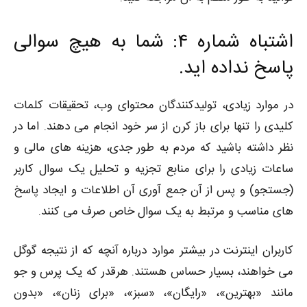
اشتباه شماره ۴: شما به هیچ سوالی
پاسخ نداده اید.
در موارد زیادی، تولیدکنندگان محتوای وب، تحقیقات کلمات
کلیدی را تنها برای باز کرن از سر خود انجام می دهند. اما در
نظر داشته باشید که مردم به طور جدی، هزینه های مالی و
ساعات زیادی را برای منابع تجزیه و تحلیل یک سوال کاربر
(جستجو) و پس از آن جمع آوری آن اطلاعات و ایجاد پاسخ
های مناسب و مرتبط به یک سوال خاص صرف می کنند.
کاربران اینترنت در بیشتر موارد درباره آنچه که از نتیجه گوگل
می خواهند، بسیار حساس هستند. هرقدر که یک پرس و جو
مانند «بهترین»، «رایگان»، «سبز»، «برای زنان»، «بدون