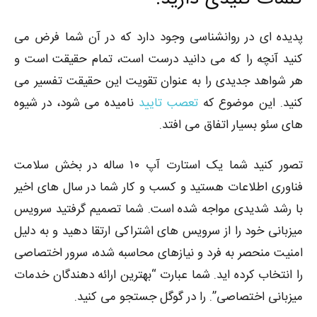
پدیده ای در روانشناسی وجود دارد که در آن شما فرض می
کنید آنچه را که می دانید درست است، تمام حقیقت است و
هر شواهد جدیدی را به عنوان تقویت این حقیقت تفسیر می
کنید. این موضوع که
تعصب تایید
نامیده می شود، در شیوه
های سئو بسیار اتفاق می افتد.
تصور کنید شما یک استارت آپ ۱۰ ساله در بخش سلامت
فناوری اطلاعات هستید و کسب و کار شما در سال های اخیر
با رشد شدیدی مواجه شده است. شما تصمیم گرفتید سرویس
میزبانی خود را از سرویس های اشتراکی ارتقا دهید و به دلیل
امنیت منحصر به فرد و نیازهای محاسبه شده، سرور اختصاصی
را انتخاب کرده اید. شما عبارت “بهترین ارائه دهندگان خدمات
میزبانی اختصاصی”. را در گوگل جستجو می کنید.