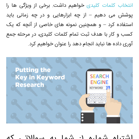
انتخاب کلمات کلیدی
خواهیم داشت. برخی از ویژگی ها را
پوشش می دهیم – از چه ابزارهایی و در چه زمانی باید
استفاده کرد – و همچنین نمونه های خاصی از آنچه که یک
کسب و کار با هدف ثبت تمام کلمات کلیدی، در مرحله جمع
آوری داده ها نباید انجام دهد را عنوان خواهیم کرد.
اشتباه شماره ۱: شما به سوالاتی که