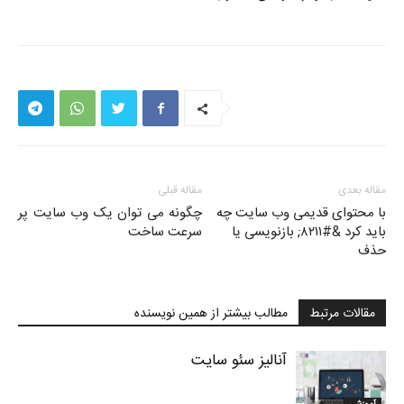
مقاله بعدی
مقاله قبلی
با محتوای قدیمی وب سایت چه
چگونه می توان یک وب سایت پر
باید کرد &#۸۲۱۱; بازنویسی یا
سرعت ساخت
حذف
مقالات مرتبط
مطالب بیشتر از همین نویسنده
آنالیز سئو سایت