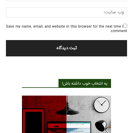
Save my name, email, and website in this browser for the next time I
comment.
یه انتخابِ خوب داشته باش!