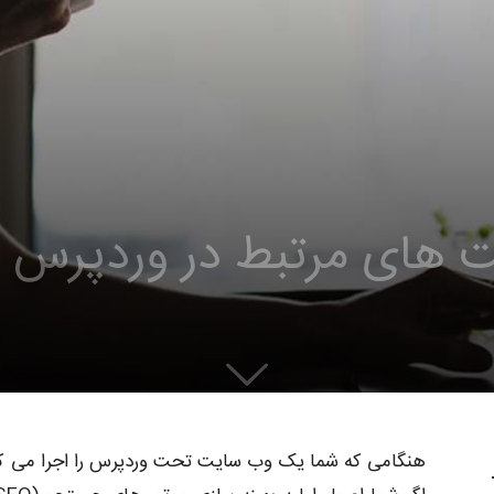
ت های مرتبط در وردپرس
هنگامی که شما یک وب سایت تحت وردپرس را اجرا می کنی