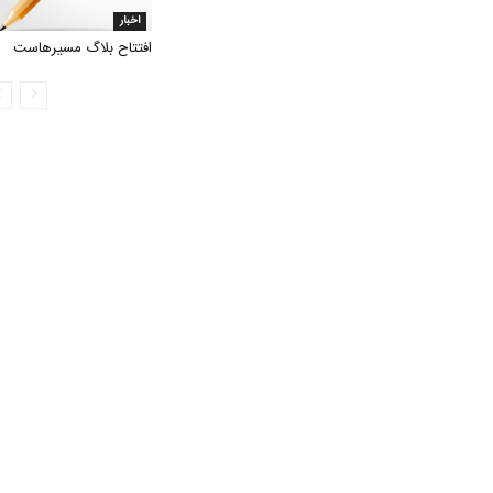
اخبار
افتتاح بلاگ مسیرهاست