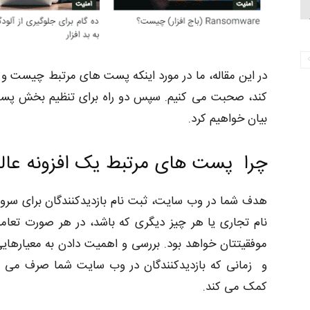
در این مقاله، ما در مورد اینکه پست های مرتبط چیست و
کند، صحبت می کنیم. سپس دو راه برای تنظیم بخش پست ه
بیان خواهیم کرد.
چرا پست های مرتبط یک افزونه عال
هدف شما در وب سایت، ثبت نام بازدیدکنندگان برای سر
نام تجاری یا هر چیز دیگری که باشد، در هر صورت تعامل 
موفقیتتان خواهد بود. بررسی و اهمیت دادن به معیارهایی 
و زمانی که بازدیدکنندگان در وب سایت شما صرف می کن
کمک می کند.