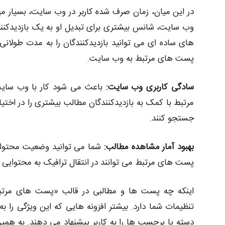
در این میان، زمان صرف شده کاربر در وب سایت، بسیار مه
وب سایت، شانس بیشتری برای تبدیل او به یک بازدیدکنن
های ساده ای می توانید بازدیدکنندگان را به مدت طولانی 
پست های مرتبط به وب سایت.
سادگی کاربری وب سایت:
باعث می شود کار با وب سایت
مرتبط با کمک به بازدیدکنندگان مطالب بیشتری را در اختیار
جستجو کنند.
بهبود آمار مشاهده مطالب:
شما می توانید وضعیت محتوایی
پست های مرتبط می توانند در انتقال ترافیک به محتوایی 
اینکه چه پست ها و مطالبی در قالب «پست های مرتبط
تنظیمات شما دارد. بیشتر افزونه هایی که این ویژگی را 
دسته یا برچسب ها را به کاربر پیشنهاد می دهند. به همین