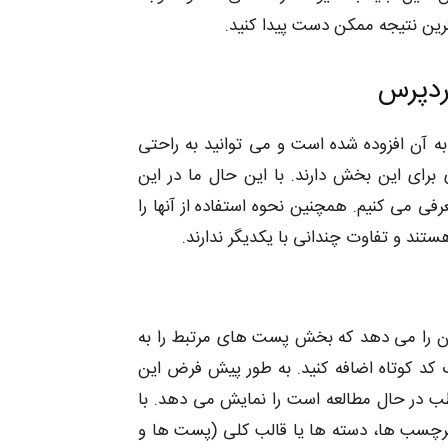
ترین نتیجه ممکن دست پیدا کنید.
ردپرس
 آن افزوده شده است و می توانید به راحتی
 برای این بخش دارند. با این حال ما در این
ی می کنیم. همچنین نحوه استفاده از آنها را
ستند و تفاوت چندانی با یکدیگر ندارند.
Related P به شما این امکان را می دهد که بخش پست های مرتبط را به
 کد کوتاه اضافه کنید. به طور پیش فرض این
ب در حال مطالعه است را نمایش می دهد. با
ا برچسب ها، دسته ها یا قالب کلی (پست ها و