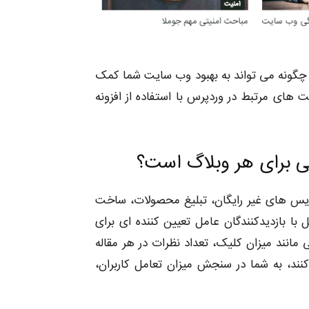
 چگونه می تواند به بهبود وب سایت شما کمک
ای مرتبط در وردپرس با استفاده از افزونه
ی برای هر وبلاگ است؟
ویس های غیر رایگان، تبلیغ محصولات، ساخت
با بازدیدکنندگان عامل تعیین کننده ای برای
مانند میزان کلیک، تعداد نظرات در هر مقاله
ند، به شما در سنجش میزان تعامل کاربران،