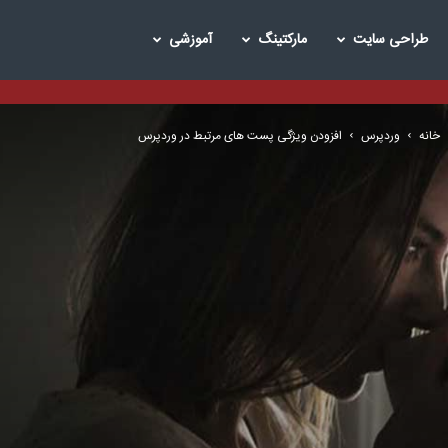
طراحی سایت
مارکتینگ
آموزشی
خانه
وردپرس
افزودن ویژگی پست های مرتبط در وردپرس