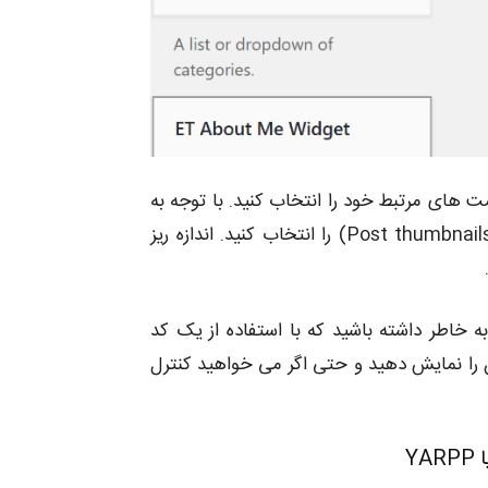
های مرتبط خود را انتخاب کنید. با توجه به
اهمیت تصاویر در جذب مخاطب، پیشنهاد می کنیم که (Post thumbnails) را انتخاب کنید. اندازه ریز
اطر داشته باشید که با استفاده از یک کد
ن را نمایش دهید و حتی اگر می خواهید کنترل