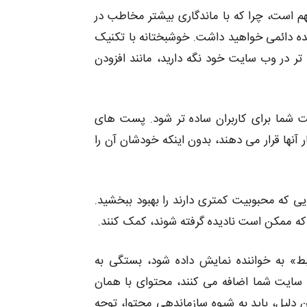
م است، چرا که با ماندگاری بیشتر مخاطب در
ده دائمی خواهید داشت. خوشبختانه با تکنیک
تر در وب سایت خود نگه دارید، مانند افزودن
 شما برای کاربران ساده تر شود. پست های
 آنها قرار می دهند، بدون اینکه خودشان آن را
 که محبوبیت کمتری دارند را بهبود ببخشید.
که ممکن است نادیده گرفته شوند، کمک کنند.
» به خواننده نمایش داده شود، بستگی به
به سایت شما اضافه می کنند، محتوای با همان
 دلیل، باید به شیوه سازماندهی محتوا، توجه