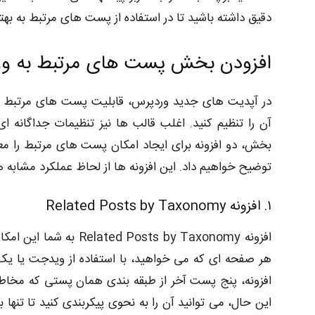
دقیق داشته باشید تا در استفاده از پست های مرتبط به به
افزودن بخش پست های مرتبط به و
در آپدیت های جدید وردپرس، قابلیت پست های مرتبط به
آن را تنظیم کنید. اغلب قالب ها نیز تنظیمات جداگانه ای
بخش، دو افزونه برای ایجاد امکان پست های مرتبط را معرف
توضیح خواهیم داد. این افزونه ها از لحاظ عملکرد مشابه ه
۱. افزونه Related Posts by Taxonomy
افزونه osts by Taxonomy
هر صفحه ای که می خواهید، با استفاده از ویدجت یا یک
افزونه، پنج پست آخر از طبقه بندی همان پستی که مخاط
این حال، می توانید آن را به نحوی پیکربندی کنید تا تنه