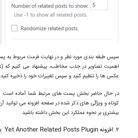
سپس طبقه بندی مورد نظر و در نهایت فرمت مربوط به پست 
عکس ها را تنظیم کنید و سپس تغییرات خود را ذخیره کنید.
در حال حاضر بخش پست های مرتبط شما آماده است. به خ
کوتاه و ویژگی های ذکر شده در صفحه افزونه می توانید آ
بیشتری بر نحوه عملکرد این بخش داشته باشید.
۲. افزونه Yet Another Related Posts Plugin یا YARPP