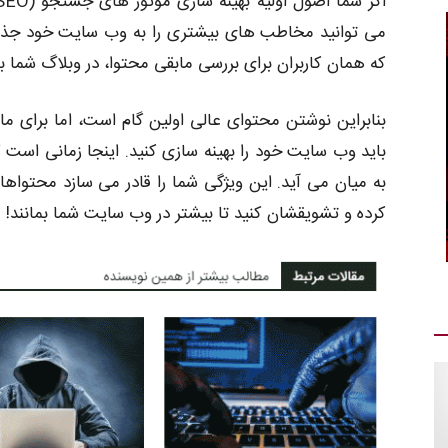
می توانید مخاطب های بیشتری را به وب سایت خود جذب 
که همان کاربران برای بررسی مابقی محتوا، در وبلاگ شما بم
بنابراین نوشتن محتوای عالی اولین گام است، اما برای ما
به میان می آید. این ویژگی شما را قادر می سازد محتواه
کرده و تشویقشان کنید تا بیشتر در وب سایت شما بمانند!