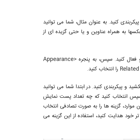
ربندی کنید. به عنوان مثال، شما می توانید
سها به همراه عناوین و یا حتی گزیده ای از
برای شروع استفاده از این افزونه ابتدا باید آن را نصب و فعال کنید. سپس، به پنجره Appearance>
د و پیکربندی کنید. در ابتدا شما می توانید
سپس انتخاب کنید که چه تعداد پست نمایش
 موارد، گزینه ها را به صورت تصادفی انتخاب
 خود هدایت کنید، استفاده از این گزینه می