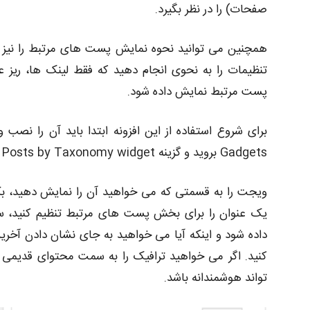
صفحات) را در نظر بگیرد.
همچنین می توانید نحوه نمایش پست های مرتبط را نیز پیک
تنظیمات را به نحوی انجام دهید که فقط لینک ها، ریز عک
پست مرتبط نمایش داده شود.
Gadgets بروید و گزینه Related Posts by Taxonomy widget را انتخاب کنید.
ویجت را به قسمتی که می خواهید آن را نمایش دهید، بکشی
یک عنوان را برای بخش پست های مرتبط تنظیم کنید، 
داده شود و اینکه آیا می خواهید به جای نشان دادن آخرین
کنید. اگر می خواهید ترافیک را به سمت محتوای قدیمی تر
تواند هوشمندانه باشد.