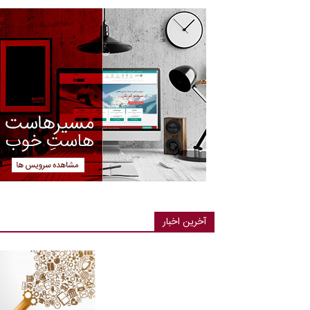
آخرین اخبار