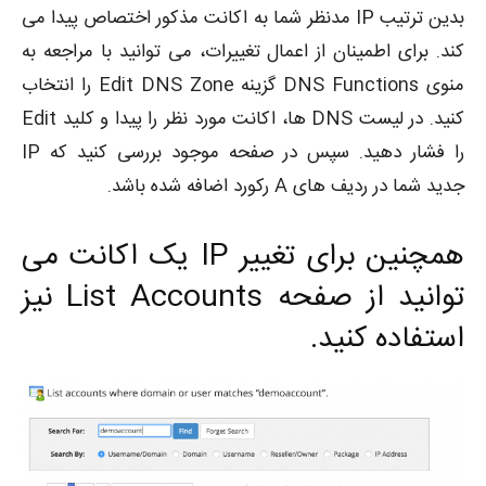
بدین ترتیب IP مدنظر شما به اکانت مذکور اختصاص پیدا می
کند. برای اطمینان از اعمال تغییرات، می توانید با مراجعه به
منوی DNS Functions گزینه Edit DNS Zone را انتخاب
کنید. در لیست DNS ها، اکانت مورد نظر را پیدا و کلید Edit
را فشار دهید. سپس در صفحه موجود بررسی کنید که IP
جدید شما در ردیف های A رکورد اضافه شده باشد.
همچنین برای تغییر IP یک اکانت می
توانید از صفحه List Accounts نیز
استفاده کنید.