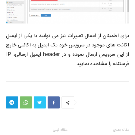
برای اطمینان از اعمال تغییرات نیز می توانید با یکی از ایمیل
اکانت های موجود در سرویس خود یک ایمیل به اکانتی خارج
از این سرویس ارسال نموده و در header ایمیل ارسالی، IP
فرستنده را مشاهده نمایید.
مقاله بعدی
مقاله قبلی