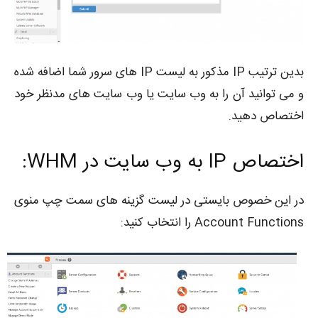
بدین ترتیب IP مذکور به لیست IP های سرور شما اضافه شده
و می توانید آن را به وب سایت یا وب سایت های مدنظر خود
اختصاص دهید.
اختصاص IP به وب سایت در WHM:
در این خصوص بایستی در لیست گزینه های سمت چپ منوی
Account Functions را انتخاب کنید: