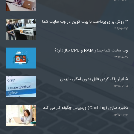
۱۳۹۸-۰۱-۰۲
۳ روش برای پرداخت با بیت کوین در وب سایت شما
۱۳۹۶-۱۰-۲۳
وب سایت شما چقدر RAM و CPU نیاز دارد؟
۱۳۹۶-۱۰-۲۰
۵ ابزار پاک کردن فایل بدون امکان بازیابی
۱۳۹۸-۰۱-۰۱
ذخیره سازی (Caching) وردپرس چگونه کار می کند
۱۳۹۷-۱۰-۱۴