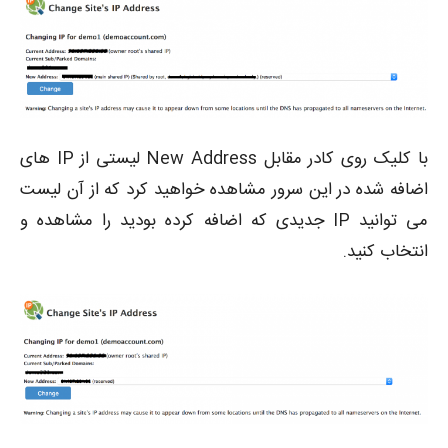
با کلیک روی کادر مقابل New Address لیستی از IP های
اضافه شده در این سرور مشاهده خواهید کرد که از آن لیست
می توانید IP جدیدی که اضافه کرده بودید را مشاهده و
انتخاب کنید.