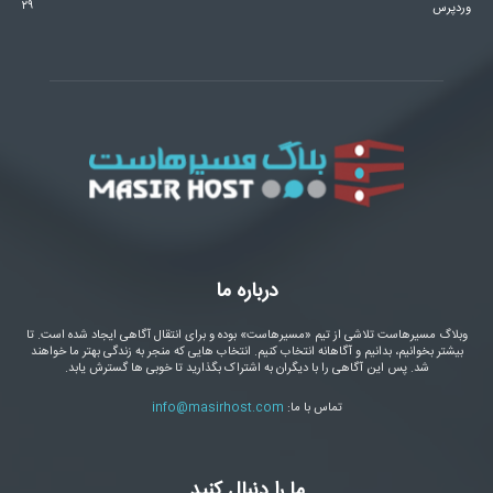
۲۹
وردپرس
درباره ما
وبلاگ مسیرهاست تلاشی از تیم «مسیرهاست» بوده و برای انتقال آگاهی ایجاد شده است. تا
بیشتر بخوانیم، بدانیم و آگاهانه انتخاب کنیم. انتخاب هایی که منجر به زندگی بهتر ما خواهند
شد. پس این آگاهی را با دیگران به اشتراک بگذارید تا خوبی ها گسترش یابد.
تماس با ما:
info@masirhost.com
ما را دنبال کنید