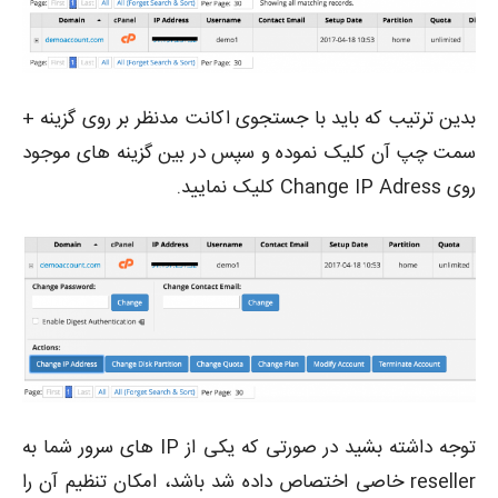
بدین ترتیب که باید با جستجوی اکانت مدنظر بر روی گزینه +
سمت چپ آن کلیک نموده و سپس در بین گزینه های موجود
روی Change IP Adress کلیک نمایید.
توجه داشته بشید در صورتی که یکی از IP های سرور شما به
reseller خاصی اختصاص داده شد باشد، امکان تنظیم آن را