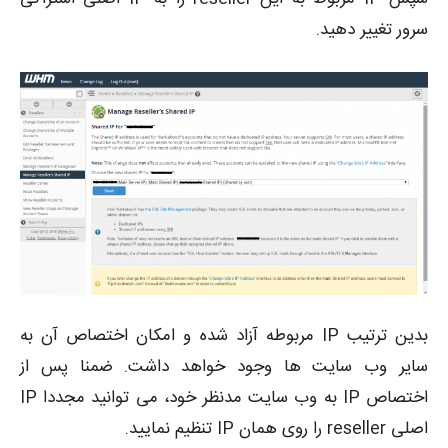
سرور تغییر دهید.
بدین ترتیب IP مربوطه آزاد شده و امکان اختصاص آن به
سایر وب سایت ها وجود خواهد داشت. ضمنا پس از
اختصاص IP به وب سایت مدنظر خود، می توانید مجددا IP
اصلی reseller را روی همان IP تنظیم نمایید.