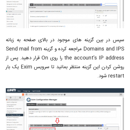
سپس در بین گزینه های موجود در بالای صفحه به زبانه
Domains and IPS مراجعه کرده و گزینه Send mail from
the account’s IP address را روی On قرار دهید. پس از
روشن کردن این گزینه منتظر بمانید تا سرویس Exim یک بار
restart شود.