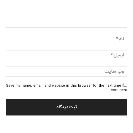
Save my name, email, and website in this browser for the next time I
comment.