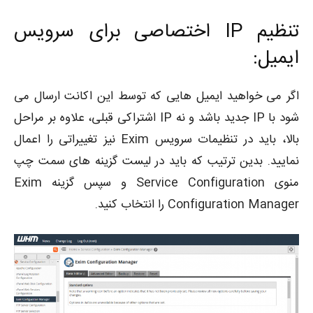
تنظیم IP اختصاصی برای سرویس
ایمیل:
اگر می خواهید ایمیل هایی که توسط این اکانت ارسال می
شود با IP جدید باشد و نه IP اشتراکی قبلی، علاوه بر مراحل
بالا، باید در تنظیمات سرویس Exim نیز تغییراتی را اعمال
نمایید. بدین ترتیب که باید در لیست گزینه های سمت چپ
منوی Service Configuration و سپس گزینه Exim
Configuration Manager را انتخاب کنید.