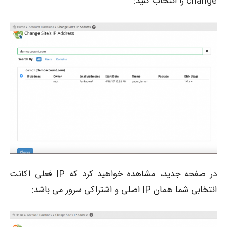
change را انتخاب کنید:
در صفحه جدید، مشاهده خواهید کرد که IP فعلی اکانت
انتخابی شما همان IP اصلی و اشتراکی سرور می باشد: