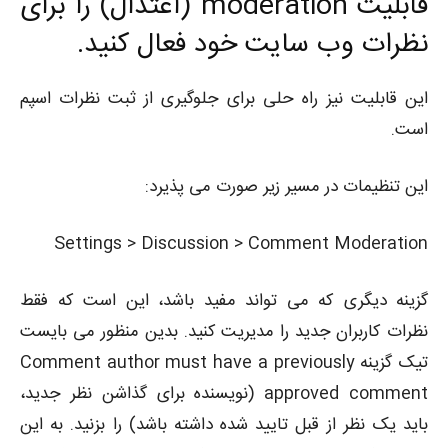
قابلیت moderation (اعتدال) را برای
نظرات وب سایت خود فعال کنید.
این قابلیت نیز راه حلی برای جلوگیری از ثبت نظرات اسپم
است.
این تنظیمات در مسیر زیر صورت می پذیرد:
Settings > Discussion > Comment Moderation
گزینه دیگری که می تواند مفید باشد، این است که فقط
نظرات کاربران جدید را مدیریت کنید. بدین منظور می بایست
تیک گزینه Comment author must have a previously
approved comment (نویسنده برای گذاشن نظر جدید،
باید یک نظر از قبل تایید شده داشته باشد) را بزنید. به این