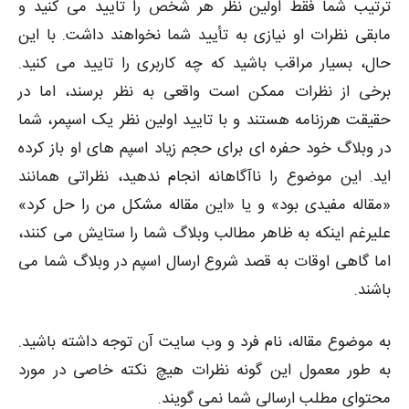
ترتیب شما فقط اولین نظر هر شخص را تایید می کنید و
مابقی نظرات او نیازی به تأیید شما نخواهند داشت. با این
حال، بسیار مراقب باشید که چه کاربری را تایید می کنید.
برخی از نظرات ممکن است واقعی به نظر برسند، اما در
حقیقت هرزنامه هستند و با تایید اولین نظر یک اسپمر، شما
در وبلاگ خود حفره ای برای حجم زیاد اسپم های او باز کرده
اید. این موضوع را ناآگاهانه انجام ندهید، نظراتی همانند
«مقاله مفیدی بود» و یا «این مقاله مشکل من را حل کرد»
علیرغم اینکه به ظاهر مطالب وبلاگ شما را ستایش می کنند،
اما گاهی اوقات به قصد شروع ارسال اسپم در وبلاگ شما می
باشند.
به موضوع مقاله، نام فرد و وب سایت آن توجه داشته باشید.
به طور معمول این گونه نظرات هیچ نکته خاصی در مورد
محتوای مطلب ارسالی شما نمی گویند.