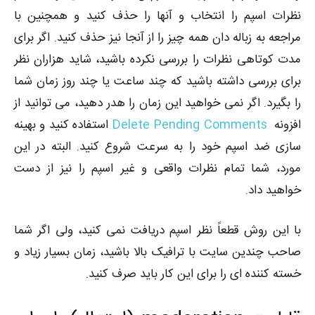
نظرات اسپم را انتخاب و آنها را حذف کنید و همچنین با
مراجعه به زباله دان همه چیز را از آنجا نیز حذف کنید. اگر برای
مدت کوتاهی نظرات را بررسی نکرده باشید، شاید هزاران نظر
برای بررسی داشته باشید که چند ساعت یا چند روز زمان شما
را بگیرد. اگر نمی خواهید این زمان را هدر دهید، می توانید از
افزونه
Delete Pending Comments
استفاده کنید و بهینه
سازی ضد اسپم خود را به سرعت شروع کنید. البته در این
مورد، شما تمام نظرات واقعی و غیر اسپم را نیز از دست
خواهید داد.
با این روش قطعاً نظر اسپم دریافت نمی کنید، ولی اگر شما
صاحب چندین سایت با ترافیک بالا باشید، زمان بسیار زیاد و
خسته کننده ای را برای این کار باید صرف کنید.