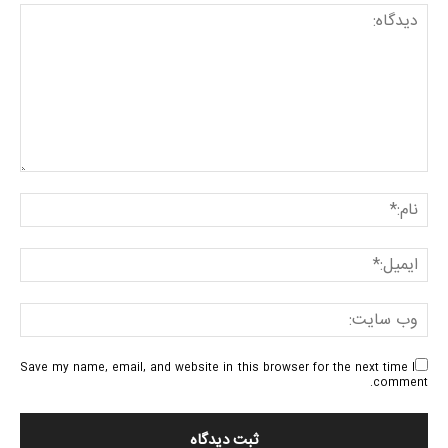
Save my name, email, and website in this browser for the next time I
comment.