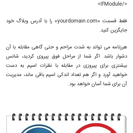
</IfModule>
فقط قسمت «yourdomain.com» را با آدرس وبلاگ خود
جایگزین کنید.
هرزنامه می تواند به شدت مزاحم و حتی گاهی مقابله با آن
دشوار باشد. اگر شما از مراحل فوق پیروی کردید، شانس
بیشتری برای پیروزی در مقابله با نظرات اسپم به دست
خواهید آورد و اگر هم تعداد اندکی اسپم باقی ماند، مدیریت
آن برای شما آسان خواهد بود.