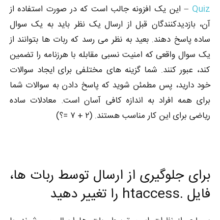
Quiz
– این یک افزونه جالب است که در صورت استفاده از
آن، بازدیدکنندگان قبل از ارسال یک نظر باید به یک سوال
ساده پاسخ دهند. بعید به نظر می رسد که ربات ها بتوانند از
یک سوال واقعی که امنیت نسبی مقابله با هرزنامه را تضمین
کند، عبور کنند. شما گزینه های مختلفی برای ایجاد سوالات
خود دارید، پس مطمئن شوید که پاسخ دادن به سوالات شما
برای همه افراد به اندازه کافی آسان است. معادلات ساده
ریاضی برای این کار مناسب هستند. (۲ + ۷ =؟)
برای جلوگیری از ارسال توسط ربات ها،
فایل .htaccess را تغییر دهید