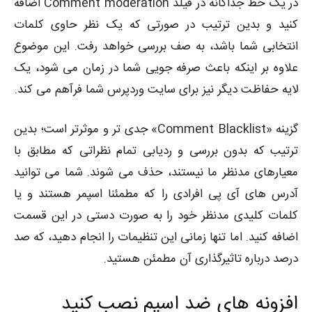
در یک خط جداگانه در فیلد Comment moderation اضافه
کنید و بدین ترتیب در صورتی که یک نظر حاوی کلمات
انتخابی شما باشد، به صف بررسی خواهد رفت. این موضوع
علاوه بر اینکه باعث صرفه جویی شما در زمان می شود، یک
لایه حفاظت دیگر نیز برای سایت وردپرس شما فرآهم می کند.
گزینه «Comment Blacklist» جدی تر و موثرتر است؛ بدین
ترتیب که بدون بررسی و ردیابی تمام نظراتی که مطابق با
معیارهای مدنظر ما نیستند، حذف می شوند. شما می توانید
آدرس های آی پی افرادی را که مطمئنا اسپمر هستند و یا
کلمات کلیدی مدنظر خود را به صورت دستی در این قسمت
اضافه کنید. اما تنها زمانی این تنظیمات را انجام دهید، که صد
درصد درباره تاثیرگذاری آن مطمئن هستید.
افزونه های ضد اسپم نصب کنید