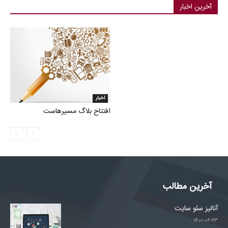
آخرین اخبار
اخبار
افتتاح بلاگ مسیرهاست
آخرین مطالب
آنالیز سئو سایت
۱۴۰۱-۰۶-۲۳