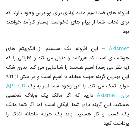
افزونه های ضد اسپم مفید زیادی برای وردپرس وجود دارند که
برای نجات شما از پیام های ناخواسته بسیار کارآمد خواهند
بود.
Akismet
– این افزونه یک سیستم از الگوریتم های
هوشمندی است که هرزنامه را دنبال می کند و نظراتی را که
(به نظر می رسد) اسپم هستند را شناسایی می کند. بدون شک
این بهترین گزینه جهت مقابله با اسپم است و در بیش از ۹۹٪
موارد کمک می کند. با این وجود شما نیاز به یک
کلید API
برای Akismet
دارید که اگر مالک یک وبلاگ شخصی
هستید، این گزینه برای شما رایگان است. اما اگر شما مالک
یک کسب و کار هستید، باید یک هزینه ماهانه اندک را
پرداخت کنید.