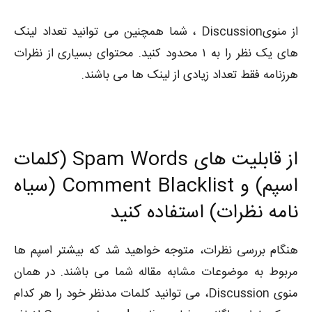
از منویDiscussion ، شما همچنین می توانید تعداد لینک
های یک نظر را به ۱ محدود کنید. محتوای بسیاری از نظرات
هرزنامه فقط تعداد زیادی از لینک ها می باشند.
از قابلیت های Spam Words (کلمات
اسپم) و Comment Blacklist (سیاه‌
نامه‌ نظرات) استفاده کنید
هنگام بررسی نظرات، متوجه خواهید شد که بیشتر اسپم ها
مربوط به موضوعات مشابه مقاله شما می باشند. در همان
منوی Discussion، می توانید کلمات مدنظر خود را هر کدام