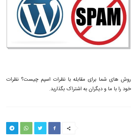
روش های شما برای مقابله با نظرات اسپم چیست؟ نظرات
خود را با ما و دیگران به اشتراک بگذارید.