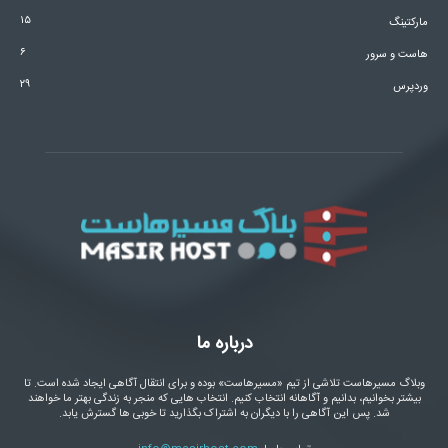
۱۵
مارکتینگ
۶
هاست و سرور
۲۹
وردپرس
درباره ما
وبلاگ مسیرهاست تلاشی از تیم «مسیرهاست» بوده و برای انتقال آگاهی ایجاد شده است. تا
بیشتر بخوانیم، بدانیم و آگاهانه انتخاب کنیم. انتخاب هایی که منجر به زندگی بهتر ما خواهند
شد. پس این آگاهی را با دیگران به اشتراک بگذارید تا خوبی ها گسترش یابد.