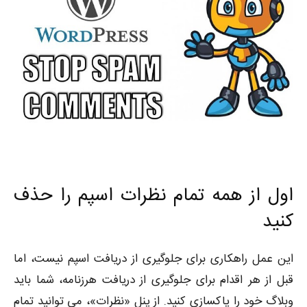
اول از همه تمام نظرات اسپم را حذف
کنید
این عمل راهکاری برای جلوگیری از دریافت اسپم نیست، اما
قبل از هر اقدام برای جلوگیری از دریافت هرزنامه، شما باید
وبلاگ خود را پاکسازی کنید. از پنل «نظرات»، می توانید تمام