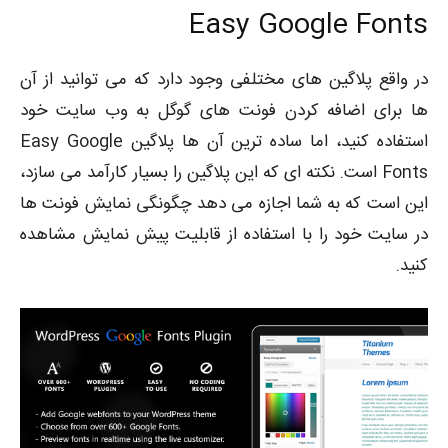
Easy Google Fonts
در واقع پلاگین های مختلفی وجود دارد که می توانید از آن
ها برای اضافه کردن فونت های گوگل به وب سایت خود
استفاده کنید، اما ساده ترین آن ها پلاگین Easy Google
Fonts است. نکته ای که این پلاگین را بسیار کارآمد می سازد،
این است که به شما اجازه می دهد چگونگی نمایش فونت ها
در سایت خود را با استفاده از قابلیت پیش نمایش مشاهده
کنید.