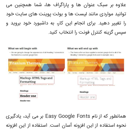
علاوه بر سبک عنوان ها و پاراگراف ها، شما همچنین می
توانید مواردی مانند لیست ها و بولت پوینت های سایت خود
را تغییر دهید. برای انجام این کار، به داشبورد خود بروید و
سپس گزینه کنترل فونت را انتخاب کنید.
همانطور که از نام Easy Google Fonts بر می آید، یادگیری
نحوه استفاده از این افزونه آسان است. استفاده از این افزونه