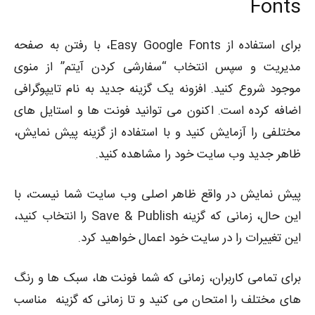
Fonts
برای استفاده از Easy Google Fonts، با رفتن به صفحه
مدیریت و سپس انتخاب “سفارشی کردن آیتم” از منوی
موجود شروع کنید. افزونه یک گزینه جدید به نام تایپوگرافی
اضافه کرده است. اکنون می توانید فونت ها و استایل های
مختلفی را آزمایش کنید و با استفاده از گزینه پیش نمایش،
ظاهر جدید وب سایت خود را مشاهده کنید.
پیش نمایش در واقع ظاهر اصلی وب سایت شما نیست، با
این حال، زمانی که گزینه Save & Publish را انتخاب کنید،
این تغییرات را در سایت خود اعمال خواهید کرد.
برای تمامی کاربران، زمانی که شما فونت ها، سبک ها و رنگ
های مختلف را امتحان می کنید و تا زمانی که گزینه مناسب