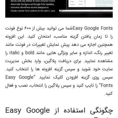
Easy Google Fontsشما می توانید بیش از ۶۰۰ نوع فونت
را تا زمان یافتن گزینه مناسب، امتحان کنید. این افزونه
همچنین اجازه می دهد پیش نمایش تغییرات در فونت مانند
تغییر رنگ، اندازه و سایر ویژگی هایی مانند bold و italic را
مشاهده نمایید. برای دریافت پلاگین، وارد بخش مدیریت
سایت خود شوید و سپس گزینه افزونه ها را انتخاب کنید.
سپس روی گزینه افزودن کلیک نمایید. “Easy Google
Fonts” را تایپ کنید و سپس پلاگین را انتخاب، نصب و فعال
کنید.
چگونگی استفاده از Easy Google