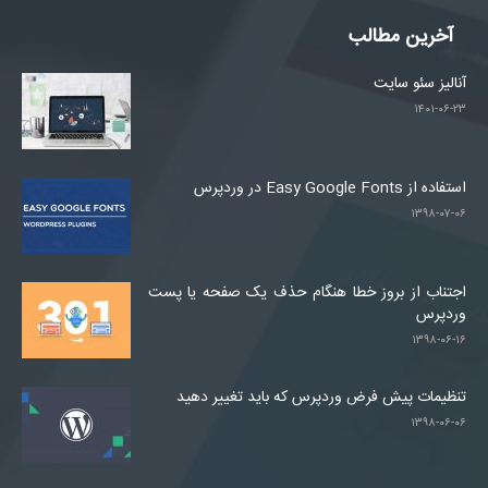
آخرین مطالب
آنالیز سئو سایت
۱۴۰۱-۰۶-۲۳
استفاده از Easy Google Fonts در وردپرس
۱۳۹۸-۰۷-۰۶
اجتناب از بروز خطا هنگام حذف یک صفحه یا پست
وردپرس
۱۳۹۸-۰۶-۱۶
تنظیمات پیش فرض وردپرس که باید تغییر دهید
۱۳۹۸-۰۶-۰۶