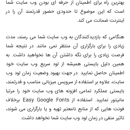
بهترین راه برای اطمینان از حرفه ای بودن وب سایت شما
است که این موضوع تا حدودی حضور قدرتمند آن را در
اینترنت ضمانت می کند.
هنگامی که بازدیدکنندگان به وب سایت شما می رسند، مدت
زیادی را برای بارگزاری آن منتظر نمی مانند. در نتیجه شما
فرصت زیادی را برای نگه داشتن آن ها نخواهید داشت. به
همین دلیل بایستی همیشه از لود سریع وب سایت خود
اطمینان حاصل نمایید. در جهت بهبود وضعیت زمان لود وب
سایت، علاوه بر استفاده از سرویس میزبانی مناسب و قدرتمند،
بایستی عملکرد تمامی افزونه های وب سایت خود را مرتبا
مانیتور نمایید. استفاده از Easy Google Fonts برخلاف
فونت هایی که از منابع نامعتبر تهیه و یا بارگزاری می شوند،
تاثیر منفی در زمان لود وب سایت شما نخواهد داشت.