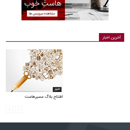
آخرین اخبار
اخبار
افتتاح بلاگ مسیرهاست