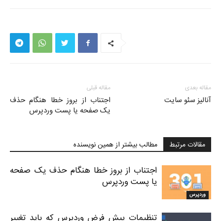
مقاله بعدی
مقاله قبلی
آنالیز سئو سایت
اجتناب از بروز خطا هنگام حذف
یک صفحه یا پست وردپرس
مقالات مرتبط
مطالب بیشتر از همین نویسنده
اجتناب از بروز خطا هنگام حذف یک صفحه
یا پست وردپرس
وردپرس
تنظیمات پیش فرض وردپرس که باید تغییر