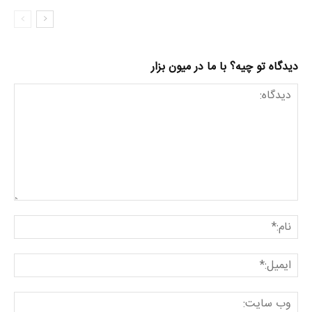
دیدگاه تو چیه؟ با ما در میون بزار