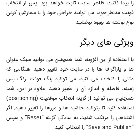
را پیدا نکنید، ظاهر سایت ثابت خواهد بود. پس از انتخاب
فونت مدنظر خود، می توانید طراحی خود را با سفارشی کردن
نوع نوشته ها بهبود ببخشید.
ویژگی های دیگر
با استفاده از این افزونه، شما همچنین می توانید سبک عنوان
ها و پاراگراف ها را در سایت خود تغییر دهید. هنگامی که
متنی را انتخاب می کنید، می توانید رنگ فونت، رنگ پس
زمینه، فاصله و اندازه آن را تغییر دهید. علاوه بر این، شما
همچنین می توانید از گزینه انتخاب موقعیت (positioning)
استفاده کنید تا بتوانید حاشیه ها و مرزها را تغییر دهید. اگر
اشتباهی را مرتکب شدید، به سادگی گزینه “Reset” و سپس
“Save and Publish” را انتخاب کنید.