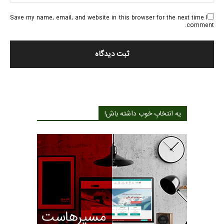
Save my name, email, and website in this browser for the next time I
comment.
یه انتخابِ خوب داشته باش!