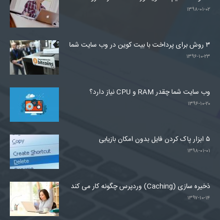
۱۳۹۸-۰۱-۰۲
۳ روش برای پرداخت با بیت کوین در وب سایت شما
۱۳۹۶-۱۰-۲۳
وب سایت شما چقدر RAM و CPU نیاز دارد؟
۱۳۹۶-۱۰-۲۰
۵ ابزار پاک کردن فایل بدون امکان بازیابی
۱۳۹۸-۰۱-۰۱
ذخیره سازی (Caching) وردپرس چگونه کار می کند
۱۳۹۷-۱۰-۱۴