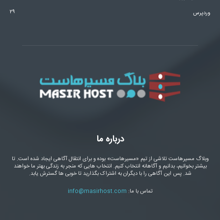
۲۹
وردپرس
درباره ما
وبلاگ مسیرهاست تلاشی از تیم «مسیرهاست» بوده و برای انتقال آگاهی ایجاد شده است. تا
بیشتر بخوانیم، بدانیم و آگاهانه انتخاب کنیم. انتخاب هایی که منجر به زندگی بهتر ما خواهند
شد. پس این آگاهی را با دیگران به اشتراک بگذارید تا خوبی ها گسترش یابد.
تماس با ما:
info@masirhost.com