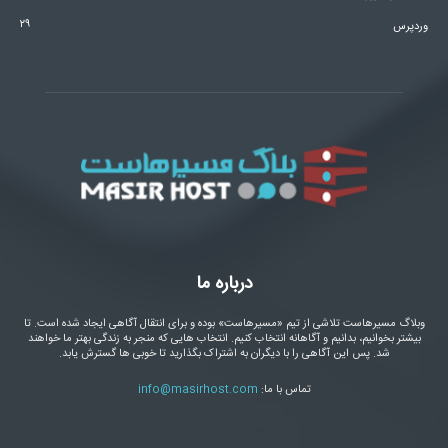
۲۹
وردپرس
درباره ما
وبلاگ مسیرهاست تلاشی از تیم «مسیرهاست» بوده و برای انتقال آگاهی ایجاد شده است. تا
بیشتر بخوانیم، بدانیم و آگاهانه انتخاب کنیم. انتخاب هایی که منجر به زندگی بهتر ما خواهند
شد. پس این آگاهی را با دیگران به اشتراک بگذارید تا خوبی ها گسترش یابد.
تماس با ما:
info@masirhost.com