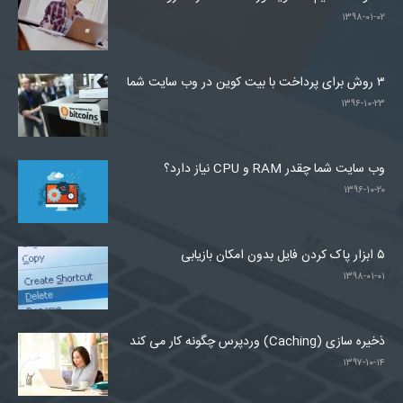
۱۳۹۸-۰۱-۰۲
۳ روش برای پرداخت با بیت کوین در وب سایت شما
۱۳۹۶-۱۰-۲۳
وب سایت شما چقدر RAM و CPU نیاز دارد؟
۱۳۹۶-۱۰-۲۰
۵ ابزار پاک کردن فایل بدون امکان بازیابی
۱۳۹۸-۰۱-۰۱
ذخیره سازی (Caching) وردپرس چگونه کار می کند
۱۳۹۷-۱۰-۱۴