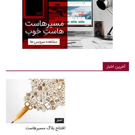
آخرین اخبار
اخبار
افتتاح بلاگ مسیرهاست