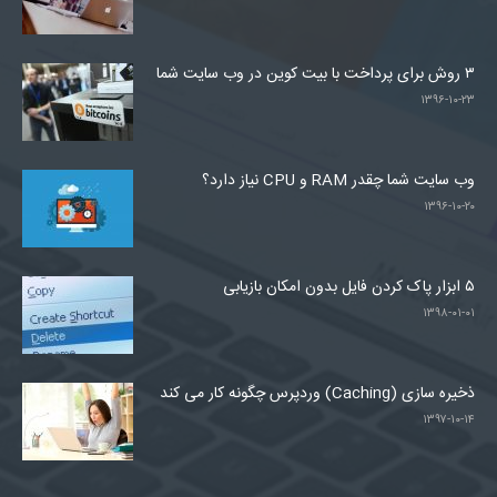
۳ روش برای پرداخت با بیت کوین در وب سایت شما
۱۳۹۶-۱۰-۲۳
وب سایت شما چقدر RAM و CPU نیاز دارد؟
۱۳۹۶-۱۰-۲۰
۵ ابزار پاک کردن فایل بدون امکان بازیابی
۱۳۹۸-۰۱-۰۱
ذخیره سازی (Caching) وردپرس چگونه کار می کند
۱۳۹۷-۱۰-۱۴