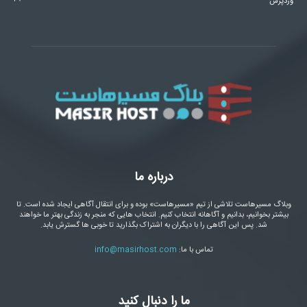
وردپرس
درباره ما
وبلاگ مسیرهاست تلاشی از تیم «مسیرهاست» بوده و برای انتقال آگاهی ایجاد شده است. تا
بیشتر بخوانیم، بدانیم و آگاهانه انتخاب کنیم. انتخاب هایی که منجر به زندگی بهتر ما خواهند
شد. پس این آگاهی را با دیگران به اشتراک بگذارید تا خوبی ها گسترش یابد.
تماس با ما:
info@masirhost.com
ما را دنبال کنید