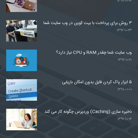
۱۳۹۸-۰۱-۰۲
۳ روش برای پرداخت با بیت کوین در وب سایت شما
۱۳۹۶-۱۰-۲۳
وب سایت شما چقدر RAM و CPU نیاز دارد؟
۱۳۹۶-۱۰-۲۰
۵ ابزار پاک کردن فایل بدون امکان بازیابی
۱۳۹۸-۰۱-۰۱
ذخیره سازی (Caching) وردپرس چگونه کار می کند
۱۳۹۷-۱۰-۱۴