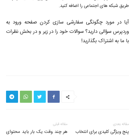
طریق شبکه های اجتماعی را اضافه کنید.
آیا در مورد چگونگی سفارشی سازی کردن صفحه ورود به
وردپرس سؤالی دارید؟ سوالات خود را در زیر و در بخش نظرات
با ما به اشتراک بگذارید!
مقاله بعدی
مقاله قبلی
پنج ویژگی کلیدی برای انتخاب
هر چند وقت یک بار باید محتوای