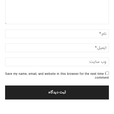
Save my name, email, and website in this browser for the next time I
comment.