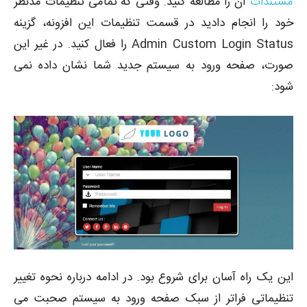
مستندات
آن را مطالعه کنید. وقتی که تمامی تنظیمات مدنظر
خود را انجام دادید در قسمت تنظیمات این افزونه، گزینه
Admin Custom Login Status را فعال کنید. در غیر این
صورت، صفحه ورود به سیستم جدید شما نشان داده نمی
شود:
این یک راه آسان برای شروع بود. در ادامه درباره نحوه تغییر
تنظیماتی فراتر از سبک صفحه ورود به سیستم صحبت می