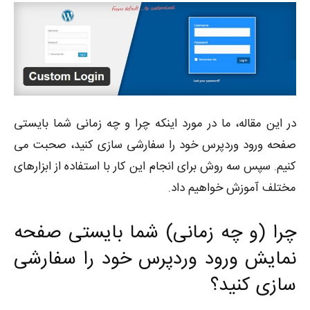
در این مقاله، ما در مورد اینکه چرا و چه زمانی شما بایستی
صفحه ورود وردپرس خود را سفارشی سازی کنید، صحبت می
کنیم. سپس سه روش برای انجام این کار با استفاده از ابزارهای
مختلف آموزش خواهیم داد.
چرا (و چه زمانی) شما بایستی صفحه
نمایش ورود وردپرس خود را سفارشی
سازی کنید؟