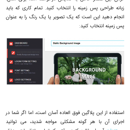
زبانه طراحی پس زمینه را انتخاب کنید. تمام کاری که باید
انجام دهید این است که یک تصویر یا یک رنگ را به عنوان
پس زمینه انتخاب کنید:
استفاده از این پلاگین فوق العاده آسان است، اما اگر شما در
اجرای آن با هر گونه مشکلی مواجه شدید، می توانید