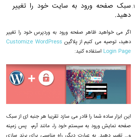
سبک صفحه ورود به سایت خود را تغییر
دهید.
اگر می خواهید ظاهر صفحه ورود به وردپرس خود را تغییر
دهید، توصیه می کنیم از پلاگین
Customize WordPress
Login Page
استفاده کنید:
این ابزار ساده شما را قادر می سازد تقریبا هر جنبه ای از سبک
صفحه نمایش ورود به سیستم خود را، مانند آرم، پس زمینه
و… تغییر دهید. به عبارت دیگر، راه مناسبی برای برند سازی