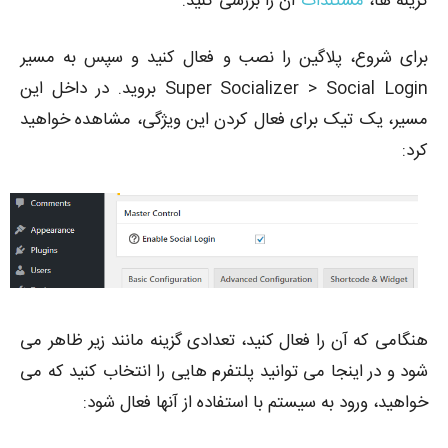
گزینه ها،
مستندات
آن را بررسی کنید.
برای شروع، پلاگین را نصب و فعال کنید و سپس به مسیر
Super Socializer > Social Login بروید. در داخل این
مسیر، یک تیک برای فعال کردن این ویژگی، مشاهده خواهید
کرد:
هنگامی که آن را فعال کنید، تعدادی گزینه مانند زیر ظاهر می
شود و در اینجا می توانید پلتفرم هایی را انتخاب کنید که می
خواهید، ورود به سیستم با استفاده از آنها فعال شود: