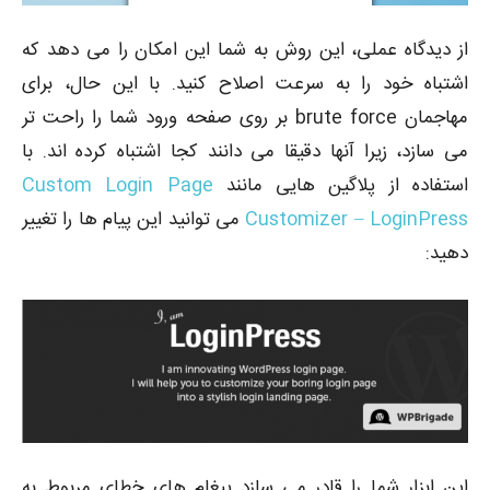
از دیدگاه عملی، این روش به شما این امکان را می دهد که
اشتباه خود را به سرعت اصلاح کنید. با این حال، برای
مهاجمان brute force بر روی صفحه ورود شما را راحت تر
می سازد، زیرا آنها دقیقا می دانند کجا اشتباه کرده اند. با
استفاده از پلاگین هایی مانند
Custom Login Page
Customizer – LoginPress
می توانید این پیام ها را تغییر
دهید:
این ابزار شما را قادر می سازد پیغام های خطای مربوط به