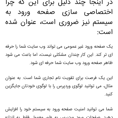
در اینجا چند دلیل برای این که چرا
اختصاصی سازی صفحه ورود به
سیستم نیز ضروری است، عنوان شده
است:
یک صفحه ورود غیر عمومی می تواند وب سایت شما را حرفه
ای تر کند. این کار چندان مشکلی نیست، اما باعث می شود
ظاهر صفحه ورود وب سایت شما حرفه ای شود.
این یک فرصت برای تقویت نام تجاری شما است. به عنوان
مثال، می توانید لوگوی وردپرس را با لوگوی خودتان جایگزین
کنید.
شما می توانید امنیت صفحه ورود به سیستم خود را افزایش
دهید. صفحات ورود وردپرس به طور معمول فقط به اندازه