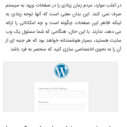
در اغلب موارد، مردم زمان زیادی را در صفحات ورود به سیستم
صرف نمی کنند. این بدان معنی است که آنها توجه زیادی به
اینکه ظاهر این صفحات چگونه است و چه امکاناتی را ارائه
می دهد، ندارند. با این حال، هنگامی که شما مسئول یک وب
سایت هستید، بسیار هوشمندانه خواهد بود که هر جنبه ای از
آن را به نحوی اختصاصی سازی کنید که منحصر به فرد باشد.