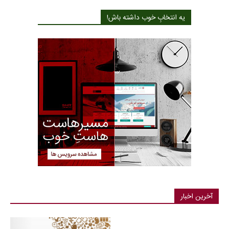
یه انتخابِ خوب داشته باش!
آخرین اخبار