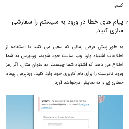
کنیم.
پیام های خطا در ورود به سیستم را سفارشی
سازی کنید.
به طور پیش فرض زمانی که سعی می کنید با استفاده از
اطلاعات اشتباه وارد وب سایت خود شوید، وردپرس به شما
اطلاع می دهد که اشتباه شما چیست. به عنوان مثال، اگر رمز
ورود نادرست را برای نام کاربری خود وارد کنید، وردپرس پیغام
خطای زیر را به نمایش درخواهد آورد: