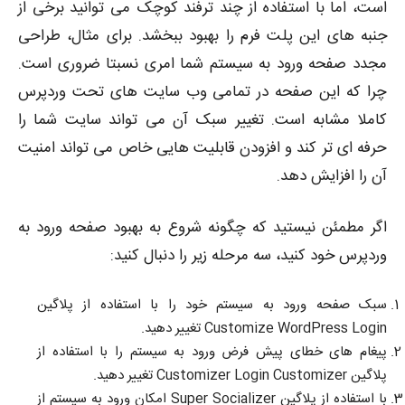
است، اما با استفاده از چند ترفند کوچک می توانید برخی از
جنبه های این پلت فرم را بهبود ببخشد. برای مثال، طراحی
مجدد صفحه ورود به سیستم شما امری نسبتا ضروری است.
چرا که این صفحه در تمامی وب سایت های تحت وردپرس
کاملا مشابه است. تغییر سبک آن می تواند سایت شما را
حرفه ای تر کند و افزودن قابلیت هایی خاص می تواند امنیت
آن را افزایش دهد.
اگر مطمئن نیستید که چگونه شروع به بهبود صفحه ورود به
وردپرس خود کنید، سه ​​مرحله زیر را دنبال کنید:
سبک صفحه ورود به سیستم خود را با استفاده از پلاگین
Customize WordPress Login تغییر دهید.
پیغام های خطای پیش فرض ورود به سیستم را با استفاده از
پلاگین Customizer Login Customizer تغییر دهید.
با استفاده از پلاگین Super Socializer امکان ورود به سیستم از