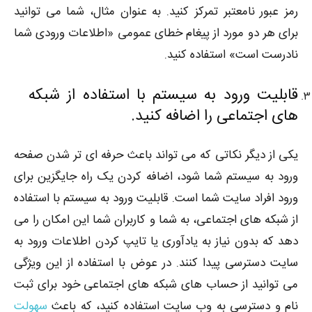
رمز عبور نامعتبر تمرکز کنید. به عنوان مثال، شما می توانید
برای هر دو مورد از پیغام خطای عمومی «اطلاعات ورودی شما
نادرست است» استفاده کنید.
قابلیت ورود به سیستم با استفاده از شبکه
های اجتماعی را اضافه کنید.
یکی از دیگر نکاتی که می تواند باعث حرفه ای تر شدن صفحه
ورود به سیستم شما شود، اضافه کردن یک راه جایگزین برای
ورود افراد سایت شما است. قابلیت ورود به سیستم با استفاده
از شبکه های اجتماعی، به شما و کاربران شما این امکان را می
دهد که بدون نیاز به یادآوری یا تایپ کردن اطلاعات ورود به
سایت دسترسی پیدا کنند. در عوض با استفاده از این ویژگی
می توانید از حساب های شبکه های اجتماعی خود برای ثبت
نام و دسترسی به وب سایت استفاده کنید، که باعث
سهولت