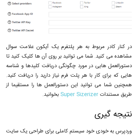
در کنار کادر مربوط به هر پلتفرم یک آیکون علامت سوال
مشاهده می کنید. شما می توانید بر روی آن ها کلیک کنید تا
دستورالعمل هایی در مورد چگونگی دریافت کلیدها و شناسه
هایی که برای کار با هر پلت فرم نیاز دارید را دریافت کنید.
همچنین شما می توانید این دستورالعمل ها را مستقیما از
طریق مستندات
Super Sizerizer
بخوانید.
نتیجه گیری
وردپرس به خودی خود سیستم کاملی برای طراحی یک سایت