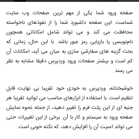
4153
توسط
پوریا محمدبیگی
-
0
۱۳۹۷-۰۶-۱۲
صفحه ورود شما یکی از مهم ترین صفحات وب سایت
شماست. این صفحه داشبورد شما را از نفوذهای ناخواسته
محافظت می کند و می تواند شامل امکاناتی همچون
نام‌نویسی یا بازیابی رمز عبور باشد. با این حال، زمانی که
بحث گزینه های سفارشی سازی به میان می آید، امکانات آن
کم است و بیشتر صفحات ورود وردپرس دقیقا مشابه به نظر
می رسند.
خوشبختانه، وردپرس به خودی خود تقریبا بی نهایت قابل
تنظیم است. با استفاده از ابزارهای مناسب می توانید تقریبا هر
جنبه ای از این پلت فرم را تغییر دهید، از جمله نحوه نمایش
صفحه ورود به سیستم و کار با آن. برخی از این تغییرات حتی
می تواند امنیت آن را افزایش دهد، که نکته خوبی است.