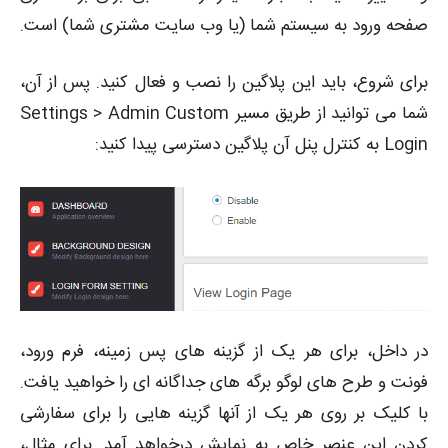
صفحه ورود به سیستم شما (یا وب سایت مشتری شما) است.
برای شروع، باید این پلاگین را نصب و فعال کنید. پس از آن،
شما می توانید از طریق مسیر Settings > Admin Custom
Login به کنترل پنل آن پلاگین دسترسی پیدا کنید:
در داخل، برای هر یک از گزینه های پس زمینه، فرم ورود،
فونت و طرح های لوگو برگه های جداگانه ای را خواهید یافت.
با کلیک بر روی هر یک از آنها گزینه هایی را برای سفارشی
کردن این عنصر خاص به نمایش درخواهد آمد. برای مثال،