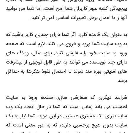
پیچیدگی کلمه عبور کاربران شما امن است، اما شما می توانید
آنها را با اعمال برخی تغییرات اساسی امن تر کنید.
به عنوان یک قاعده کلی، اگر شما دارای چندین کاربر باشید که
به وب سایت شما ورود و خروج می کنند، لازم است که صفحه
ورود به سایت خود را سفارشی کنید. برای مثال، وبلاگ های
دارای چند نویسنده می توانند به طور قابل توجهی از پیشرفت
های امنیتی بهره مند شوند تا احتمال نفوذ هکرها به حداقل
برسد.
شرایط دیگری که سفارشی سازی صفحه ورود به سایت
اهمیت می یابد زمانی است که شما در حال ایجاد یک وب
سایت برای یک مشتری هستید. در این مورد، شما نیاز به یک
سایت بدون هیچ برچسبی دارید، که به این معنی است که