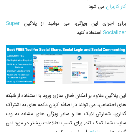
کار کاربران
می شود.
برای اجرای این ویژگی، می توانید از پلاگین
Super
Socializer
استفاده کنید:
این پلاگین علاوه بر امکان فعال سازی ورود با استفاده از شبکه
های اجتماعی، می تواند در اضافه کردن دکمه های به اشتراک
گذاری، شمارش لایک ها و سایر ویژگی های مشابه به وب
سایت شما کمک کند. برای کسب اطلاعات بیشتر در مورد این