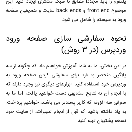
پلتفرم را باید مجددا مطابق با سبک مشتری ایجاد کنید. این
موضوع front end و back ends سایت و همچنین صفحه
ورود به سیستم را شامل می شود.
نحوه سفارشی سازی صفحه ورود
وردپرس (در ۳ روش)
در این بخش، ما به شما آموزش خواهیم داد که چگونه از سه
پلاگین منحصر به فرد برای سفارشی کردن صفحه ورود به
وردپرس خود استفاده کنید. ابزارهای دیگری نیز وجود دارند که
با انجام آن به نتایج مشابهی دست خواهید یافت، اما ما به
معرفی سه افزونه که کاربر پسندتر می باشند، خواهیم پرداخت.
به یاد داشته باشید که قبل از انجام تغییرات، از سایت خود
نسخه پشتیبان تهیه کنید.