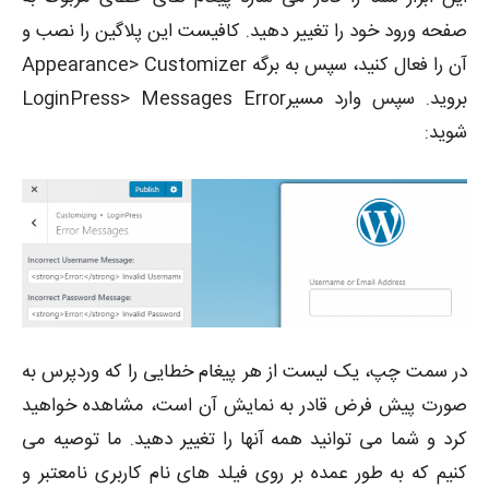
صفحه ورود خود را تغییر دهید. کافیست این پلاگین را نصب و
آن را فعال کنید، سپس به برگه Appearance> Customizer
بروید. سپس وارد مسیرLoginPress> Messages Error
شوید:
در سمت چپ، یک لیست از هر پیغام خطایی را که وردپرس به
صورت پیش فرض قادر به نمایش آن است، مشاهده خواهید
کرد و شما می توانید همه آنها را تغییر دهید. ما توصیه می
کنیم که به طور عمده بر روی فیلد های نام کاربری نامعتبر و