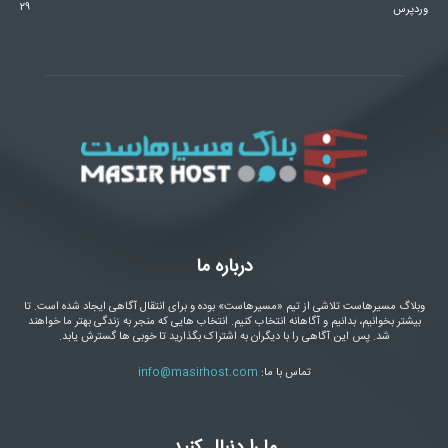
۲۹
وردپرس
درباره ما
وبلاگ مسیرهاست تلاشی از تیم «مسیرهاست» بوده و برای انتقال آگاهی ایجاد شده است. تا
بیشتر بخوانیم، بدانیم و آگاهانه انتخاب کنیم. انتخاب هایی که منجر به زندگی بهتر ما خواهند
شد. پس این آگاهی را با دیگران به اشتراک بگذارید تا خوبی ها گسترش یابد.
تماس با ما:
info@masirhost.com