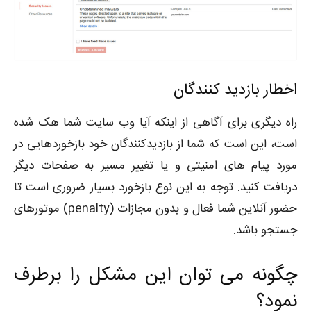
اخطار بازدید کنندگان
راه دیگری برای آگاهی از اینکه آیا وب سایت شما هک شده
است، این است که شما از بازدیدکنندگان خود بازخوردهایی در
مورد پیام های امنیتی و یا تغییر مسیر به صفحات دیگر
دریافت کنید. توجه به این نوع بازخورد بسیار ضروری است تا
حضور آنلاین شما فعال و بدون مجازات (penalty) موتورهای
جستجو باشد.
چگونه می توان این مشکل را برطرف
نمود؟