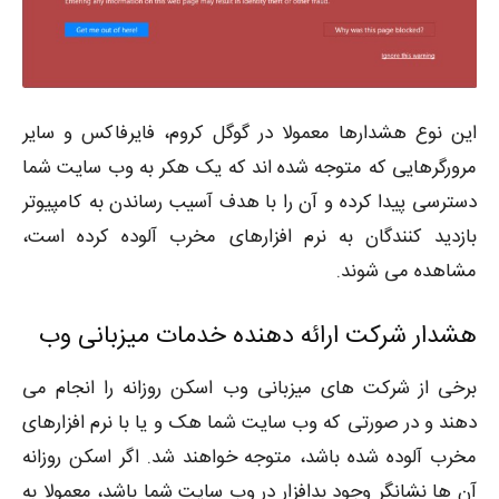
این نوع هشدارها معمولا در گوگل کروم، فایرفاکس و سایر
مرورگرهایی که متوجه شده اند که یک هکر به وب سایت شما
دسترسی پیدا کرده و آن را با هدف آسیب رساندن به کامپیوتر
بازدید کنندگان به نرم افزارهای مخرب آلوده کرده است،
مشاهده می شوند.
هشدار شرکت ارائه دهنده خدمات میزبانی وب
برخی از شرکت های میزبانی وب اسکن روزانه را انجام می
دهند و در صورتی که وب سایت شما هک و یا با نرم افزارهای
مخرب آلوده شده باشد، متوجه خواهند شد. اگر اسکن روزانه
آن ها نشانگر وجود بدافزار در وب سایت شما باشد، معمولا به