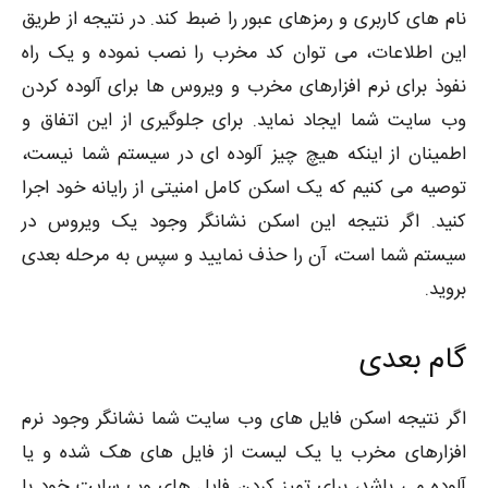
نام های کاربری و رمزهای عبور را ضبط کند. در نتیجه از طریق
این اطلاعات، می توان کد مخرب را نصب نموده و یک راه
نفوذ برای نرم افزارهای مخرب و ویروس ها برای آلوده کردن
وب سایت شما ایجاد نماید. برای جلوگیری از این اتفاق و
اطمینان از اینکه هیچ چیز آلوده ای در سیستم شما نیست،
توصیه می کنیم که یک اسکن کامل امنیتی از رایانه خود اجرا
کنید. اگر نتیجه این اسکن نشانگر وجود یک ویروس در
سیستم شما است، آن را حذف نمایید و سپس به مرحله بعدی
بروید.
گام بعدی
اگر نتیجه اسکن فایل های وب سایت شما نشانگر وجود نرم
افزارهای مخرب یا یک لیست از فایل های هک شده و یا
آلوده می باشد، برای تمیز کردن فایل های وب سایت خود با