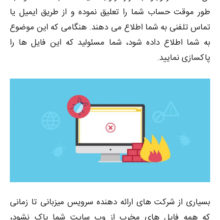
طور موقت حساب شما را تعلیق نموده و از طریق ایمیل یا
تماس تلفنی به شما اطلاع می دهند. هنگامی که این موضوع
به شما اطلاع داده شود، شما مسئولید که این فایل ها را
پاکسازی نمایید.
بسیاری از شرکت های ارائه دهنده سرویس میزبانی تا زمانی
که همه فایل های مخرب از وب سایت شما پاک نشود،