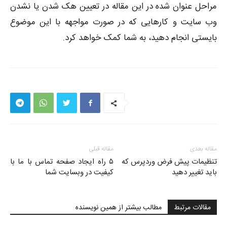
مراحل عنوان شده در این مقاله در تعیین هک شدن یا نشدن
وب سایت و کارهایی که در صورت مواجهه با این موضوع
بایستی انجام دهید، به شما کمک خواهد کرد.
مقاله بعدی
مقاله قبلی
تنظیمات پیش فرض وردپرس که
۵ راه ایجاد صفحه تماس با ما با
باید تغییر دهید
کیفیت در وبسایت شما
مقالات مرتبط
مطالب بیشتر از همین نویسنده