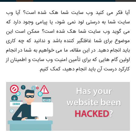
4423
توسط
پوریا محمدبیگی
-
0
۱۳۹۸-۰۵-۰۶
آیا فکر می کنید وب سایت شما هک شده است؟ آیا وب
سایت شما به درستی لود نمی شود، یا پیامی وجود دارد که
می گوید وب سایت شما هک شده است؟ ممکن است این
موضوع برای شما غافلگیر کننده باشد و ندانید که چه کاری
باید انجام دهید. در این مقاله، ما می خواهیم به شما در انجام
اولین گام هایی که برای تأمین امنیت وب سایت و اطمینان از
کارکرد درست آن باید انجام دهید، کمک کنیم.