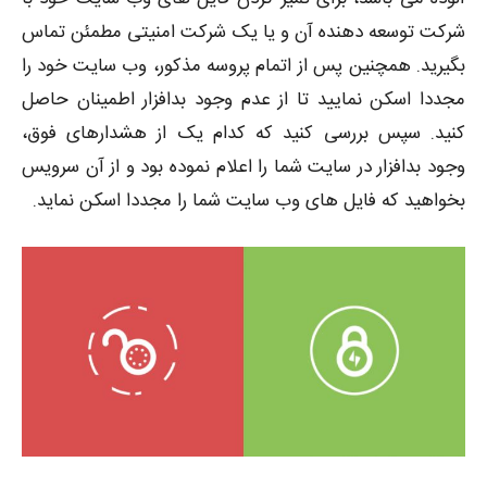
شرکت توسعه دهنده آن و یا یک شرکت امنیتی مطمئن تماس
بگیرید. همچنین پس از اتمام پروسه مذکور، وب سایت خود را
مجددا اسکن نمایید تا از عدم وجود بدافزار اطمینان حاصل
کنید. سپس بررسی کنید که کدام یک از هشدارهای فوق،
وجود بدافزار در سایت شما را اعلام نموده بود و از آن سرویس
بخواهید که فایل های وب سایت شما را مجددا اسکن نماید.