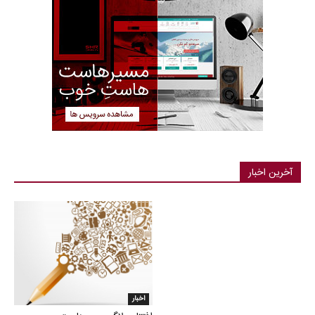
آخرین اخبار
اخبار