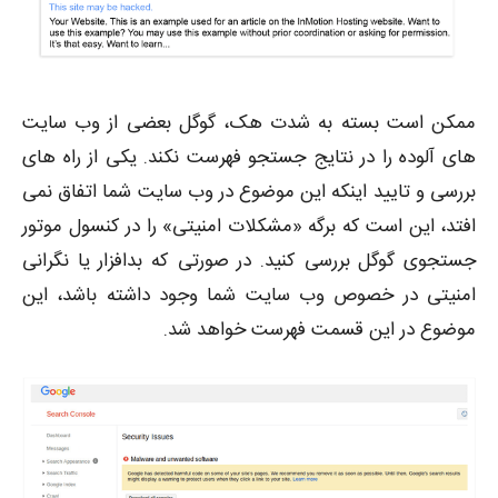
ممکن است بسته به شدت هک، گوگل بعضی از وب سایت
های آلوده را در نتایج جستجو فهرست نکند. یکی از راه های
بررسی و تایید اینکه این موضوع در وب سایت شما اتفاق نمی
افتد، این است که برگه «مشکلات امنیتی» را در کنسول موتور
جستجوی گوگل بررسی کنید. در صورتی که بدافزار یا نگرانی
امنیتی در خصوص وب سایت شما وجود داشته باشد، این
موضوع در این قسمت فهرست خواهد شد.