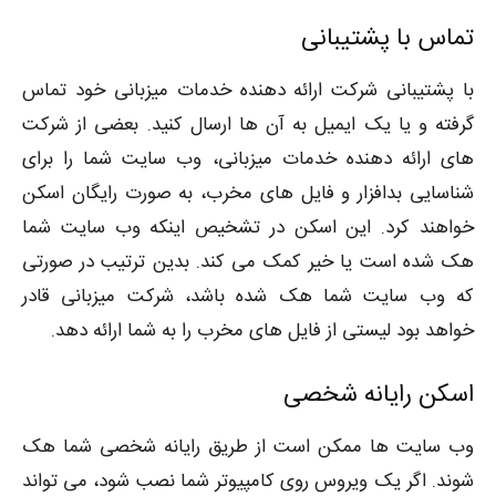
تماس با پشتیبانی
با پشتیبانی شرکت ارائه دهنده خدمات میزبانی خود تماس
گرفته و یا یک ایمیل به آن ها ارسال کنید. بعضی از شرکت
های ارائه دهنده خدمات میزبانی، وب سایت شما را برای
شناسایی بدافزار و فایل های مخرب، به صورت رایگان اسکن
خواهند کرد. این اسکن در تشخیص اینکه وب سایت شما
هک شده است یا خیر کمک می کند. بدین ترتیب در صورتی
که وب سایت شما هک شده باشد، شرکت میزبانی قادر
خواهد بود لیستی از فایل های مخرب را به شما ارائه دهد.
اسکن رایانه شخصی
وب سایت ها ممکن است از طریق رایانه شخصی شما هک
شوند. اگر یک ویروس روی کامپیوتر شما نصب شود، می تواند