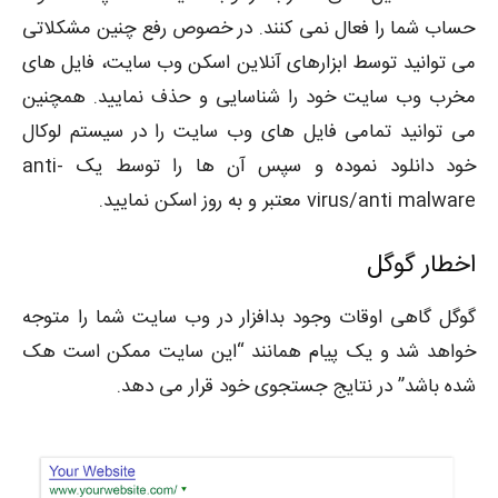
حساب شما را فعال نمی کنند. در خصوص رفع چنین مشکلاتی
می توانید توسط ابزارهای آنلاین اسکن وب سایت، فایل های
مخرب وب سایت خود را شناسایی و حذف نمایید. همچنین
می توانید تمامی فایل های وب سایت را در سیستم لوکال
خود دانلود نموده و سپس آن ها را توسط یک anti-
virus/anti malware معتبر و به روز اسکن نمایید.
اخطار گوگل
گوگل گاهی اوقات وجود بدافزار در وب سایت شما را متوجه
خواهد شد و یک پیام همانند “این سایت ممکن است هک
شده باشد” در نتایج جستجوی خود قرار می دهد.