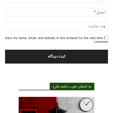
Save my name, email, and website in this browser for the next time I
comment.
یه انتخابِ خوب داشته باش!