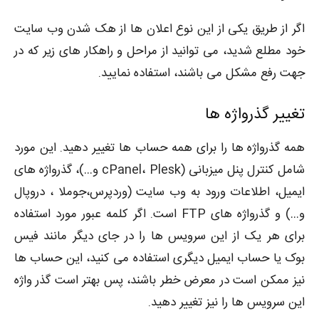
اگر از طریق یکی از این نوع اعلان ها از هک شدن وب سایت
خود مطلع شدید، می توانید از مراحل و راهکار های زیر که در
جهت رفع مشکل می باشند، استفاده نمایید.
تغییر گذرواژه ها
همه گذرواژه ها را برای همه حساب ها تغییر دهید. این مورد
شامل کنترل پنل میزبانی (cPanel، Plesk و…)، گذرواژه های
ایمیل، اطلاعات ورود به وب سایت (وردپرس،جوملا ، دروپال
و…) و گذرواژه های FTP است. اگر کلمه عبور مورد استفاده
برای هر یک از این سرویس ها را در جای دیگر مانند فیس
بوک یا حساب ایمیل دیگری استفاده می کنید، این حساب ها
نیز ممکن است در معرض خطر باشند، پس بهتر است گذر واژه
این سرویس ها را نیز تغییر دهید.