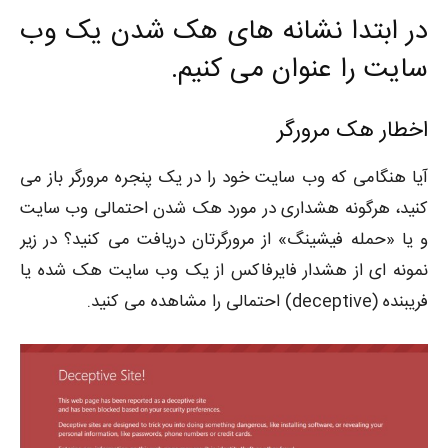
در ابتدا نشانه های هک شدن یک وب
سایت را عنوان می کنیم.
اخطار هک مرورگر
آیا هنگامی که وب سایت خود را در یک پنجره مرورگر باز می
کنید، هرگونه هشداری در مورد هک شدن احتمالی وب سایت
و یا «حمله فیشینگ» از مرورگرتان دریافت می کنید؟ در زیر
نمونه ای از هشدار فایرفاکس از یک وب سایت هک شده یا
فریبنده (deceptive) احتمالی را مشاهده می کنید.