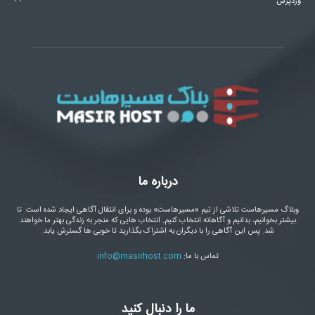
وردپرس
درباره ما
وبلاگ مسیرهاست تلاشی از تیم «مسیرهاست» بوده و برای انتقال آگاهی ایجاد شده است. تا
بیشتر بخوانیم، بدانیم و آگاهانه انتخاب کنیم. انتخاب هایی که منجر به زندگی بهتر ما خواهند
شد. پس این آگاهی را با دیگران به اشتراک بگذارید تا خوبی ها گسترش یابد.
تماس با ما:
info@masirhost.com
ما را دنبال کنید