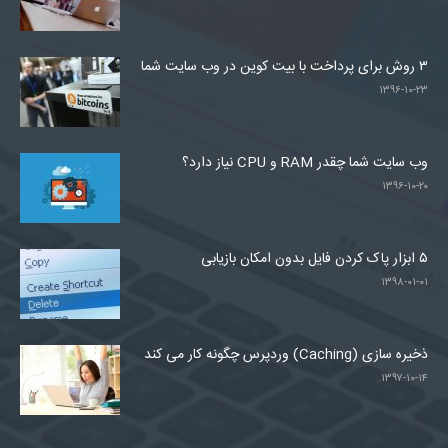
۳ روش برای پرداخت با بیت کوین در وب سایت شما
۱۳۹۶-۱۰-۲۳
وب سایت شما چقدر RAM و CPU نیاز دارد؟
۱۳۹۶-۱۰-۲۰
۵ ابزار پاک کردن فایل بدون امکان بازیابی
۱۳۹۸-۰۱-۰۱
ذخیره سازی (Caching) وردپرس چگونه کار می کند
۱۳۹۷-۱۰-۱۴