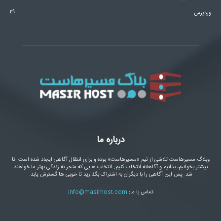
۲۹
وردپرس
درباره ما
وبلاگ مسیرهاست تلاشی از تیم «مسیرهاست» بوده و برای انتقال آگاهی ایجاد شده است. تا
بیشتر بخوانیم، بدانیم و آگاهانه انتخاب کنیم. انتخاب هایی که منجر به زندگی بهتر ما خواهند
شد. پس این آگاهی را با دیگران به اشتراک بگذارید تا خوبی ها گسترش یابد.
تماس با ما:
info@masirhost.com