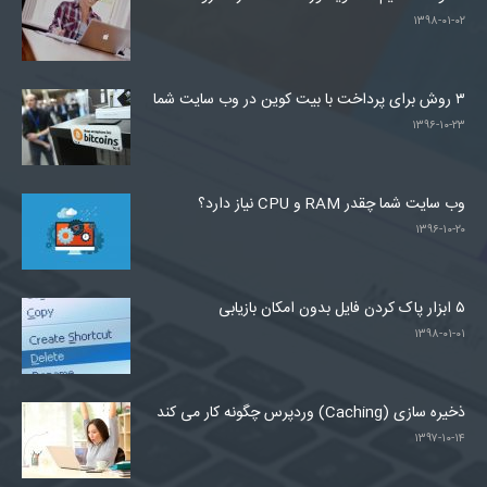
۱۳۹۸-۰۱-۰۲
۳ روش برای پرداخت با بیت کوین در وب سایت شما
۱۳۹۶-۱۰-۲۳
وب سایت شما چقدر RAM و CPU نیاز دارد؟
۱۳۹۶-۱۰-۲۰
۵ ابزار پاک کردن فایل بدون امکان بازیابی
۱۳۹۸-۰۱-۰۱
ذخیره سازی (Caching) وردپرس چگونه کار می کند
۱۳۹۷-۱۰-۱۴