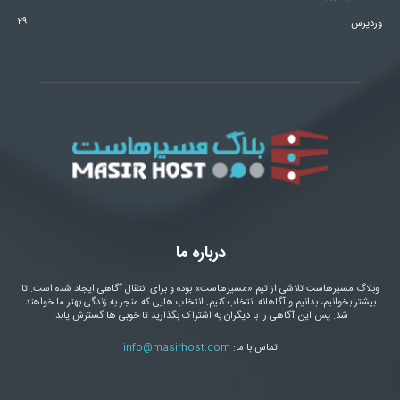
۲۹
وردپرس
درباره ما
وبلاگ مسیرهاست تلاشی از تیم «مسیرهاست» بوده و برای انتقال آگاهی ایجاد شده است. تا
بیشتر بخوانیم، بدانیم و آگاهانه انتخاب کنیم. انتخاب هایی که منجر به زندگی بهتر ما خواهند
شد. پس این آگاهی را با دیگران به اشتراک بگذارید تا خوبی ها گسترش یابد.
تماس با ما:
info@masirhost.com