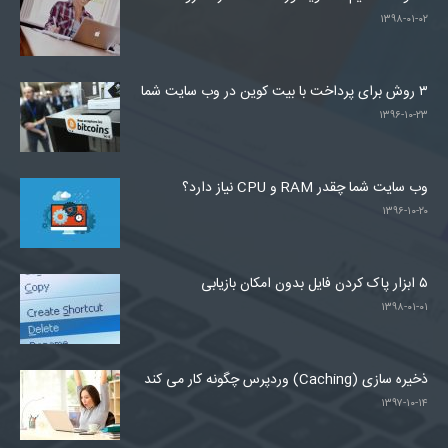
۱۳۹۸-۰۱-۰۲
۳ روش برای پرداخت با بیت کوین در وب سایت شما
۱۳۹۶-۱۰-۲۳
وب سایت شما چقدر RAM و CPU نیاز دارد؟
۱۳۹۶-۱۰-۲۰
۵ ابزار پاک کردن فایل بدون امکان بازیابی
۱۳۹۸-۰۱-۰۱
ذخیره سازی (Caching) وردپرس چگونه کار می کند
۱۳۹۷-۱۰-۱۴