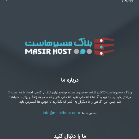
وردپرس
درباره ما
وبلاگ مسیرهاست تلاشی از تیم «مسیرهاست» بوده و برای انتقال آگاهی ایجاد شده است. تا
بیشتر بخوانیم، بدانیم و آگاهانه انتخاب کنیم. انتخاب هایی که منجر به زندگی بهتر ما خواهند
شد. پس این آگاهی را با دیگران به اشتراک بگذارید تا خوبی ها گسترش یابد.
تماس با ما:
info@masirhost.com
ما را دنبال کنید