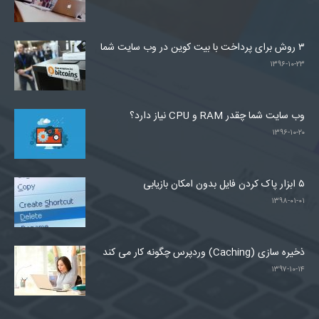
۳ روش برای پرداخت با بیت کوین در وب سایت شما
۱۳۹۶-۱۰-۲۳
وب سایت شما چقدر RAM و CPU نیاز دارد؟
۱۳۹۶-۱۰-۲۰
۵ ابزار پاک کردن فایل بدون امکان بازیابی
۱۳۹۸-۰۱-۰۱
ذخیره سازی (Caching) وردپرس چگونه کار می کند
۱۳۹۷-۱۰-۱۴