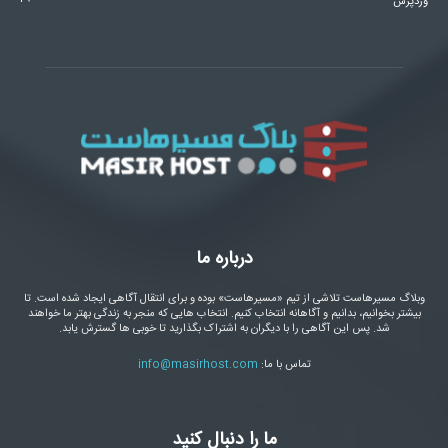
وردپرس
درباره ما
وبلاگ مسیرهاست تلاشی از تیم «مسیرهاست» بوده و برای انتقال آگاهی ایجاد شده است. تا
بیشتر بخوانیم، بدانیم و آگاهانه انتخاب کنیم. انتخاب هایی که منجر به زندگی بهتر ما خواهند
شد. پس این آگاهی را با دیگران به اشتراک بگذارید تا خوبی ها گسترش یابد.
تماس با ما:
info@masirhost.com
ما را دنبال کنید