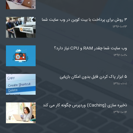
۳ روش برای پرداخت با بیت کوین در وب سایت شما
۱۳۹۶-۱۰-۲۳
وب سایت شما چقدر RAM و CPU نیاز دارد؟
۱۳۹۶-۱۰-۲۰
۵ ابزار پاک کردن فایل بدون امکان بازیابی
۱۳۹۸-۰۱-۰۱
ذخیره سازی (Caching) وردپرس چگونه کار می کند
۱۳۹۷-۱۰-۱۴