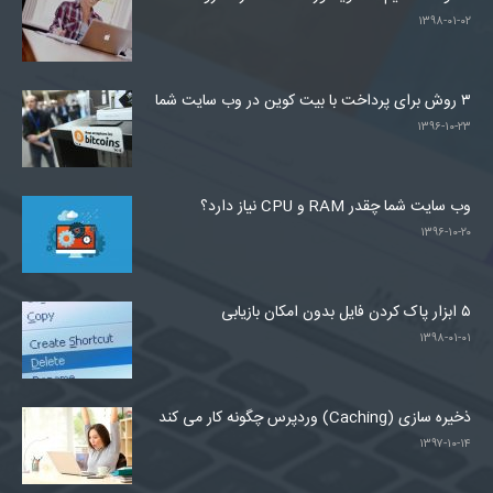
۱۳۹۸-۰۱-۰۲
۳ روش برای پرداخت با بیت کوین در وب سایت شما
۱۳۹۶-۱۰-۲۳
وب سایت شما چقدر RAM و CPU نیاز دارد؟
۱۳۹۶-۱۰-۲۰
۵ ابزار پاک کردن فایل بدون امکان بازیابی
۱۳۹۸-۰۱-۰۱
ذخیره سازی (Caching) وردپرس چگونه کار می کند
۱۳۹۷-۱۰-۱۴