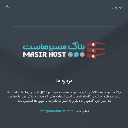
۲۹
وردپرس
درباره ما
وبلاگ مسیرهاست تلاشی از تیم «مسیرهاست» بوده و برای انتقال آگاهی ایجاد شده است. تا
بیشتر بخوانیم، بدانیم و آگاهانه انتخاب کنیم. انتخاب هایی که منجر به زندگی بهتر ما خواهند
شد. پس این آگاهی را با دیگران به اشتراک بگذارید تا خوبی ها گسترش یابد.
تماس با ما:
info@masirhost.com