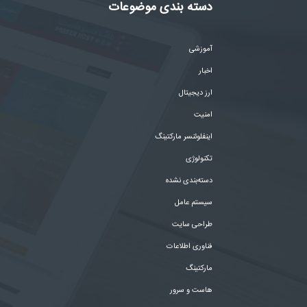
دسته بندی موضوعات
آموزشی
اخبار
ارز دیجیتال
امنیت
اینفلوئنسر مارکتینگ
تکنولوژی
دسته‌بندی نشده
سیستم عامل
طراحی سایت
فناوری اطلاعات
مارکتینگ
هاست و سرور