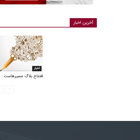
آخرین اخبار
اخبار
افتتاح بلاگ مسیرهاست