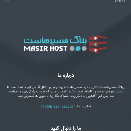
وردپرس
درباره ما
وبلاگ مسیرهاست تلاشی از تیم «مسیرهاست» بوده و برای انتقال آگاهی ایجاد شده است. تا
بیشتر بخوانیم، بدانیم و آگاهانه انتخاب کنیم. انتخاب هایی که منجر به زندگی بهتر ما خواهند
شد. پس این آگاهی را با دیگران به اشتراک بگذارید تا خوبی ها گسترش یابد.
تماس با ما:
info@masirhost.com
ما را دنبال کنید