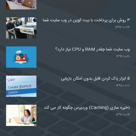
۳ روش برای پرداخت با بیت کوین در وب سایت شما
۱۳۹۶-۱۰-۲۳
وب سایت شما چقدر RAM و CPU نیاز دارد؟
۱۳۹۶-۱۰-۲۰
۵ ابزار پاک کردن فایل بدون امکان بازیابی
۱۳۹۸-۰۱-۰۱
ذخیره سازی (Caching) وردپرس چگونه کار می کند
۱۳۹۷-۱۰-۱۴