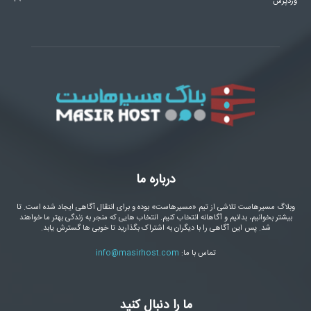
وردپرس
درباره ما
وبلاگ مسیرهاست تلاشی از تیم «مسیرهاست» بوده و برای انتقال آگاهی ایجاد شده است. تا
بیشتر بخوانیم، بدانیم و آگاهانه انتخاب کنیم. انتخاب هایی که منجر به زندگی بهتر ما خواهند
شد. پس این آگاهی را با دیگران به اشتراک بگذارید تا خوبی ها گسترش یابد.
تماس با ما:
info@masirhost.com
ما را دنبال کنید