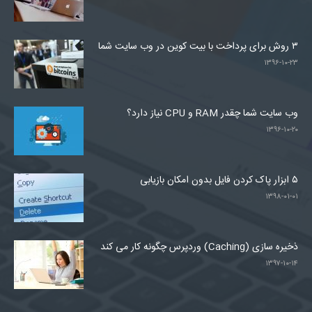
۳ روش برای پرداخت با بیت کوین در وب سایت شما
۱۳۹۶-۱۰-۲۳
وب سایت شما چقدر RAM و CPU نیاز دارد؟
۱۳۹۶-۱۰-۲۰
۵ ابزار پاک کردن فایل بدون امکان بازیابی
۱۳۹۸-۰۱-۰۱
ذخیره سازی (Caching) وردپرس چگونه کار می کند
۱۳۹۷-۱۰-۱۴