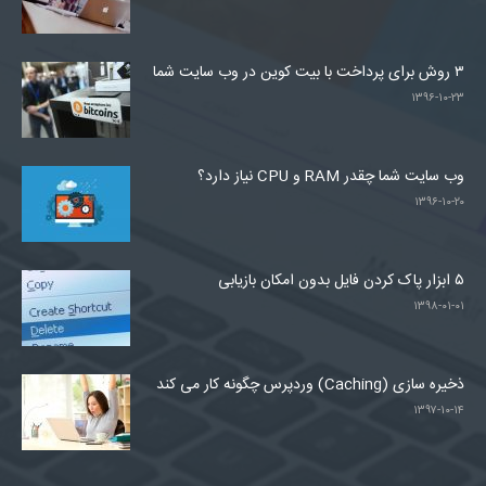
۳ روش برای پرداخت با بیت کوین در وب سایت شما
۱۳۹۶-۱۰-۲۳
وب سایت شما چقدر RAM و CPU نیاز دارد؟
۱۳۹۶-۱۰-۲۰
۵ ابزار پاک کردن فایل بدون امکان بازیابی
۱۳۹۸-۰۱-۰۱
ذخیره سازی (Caching) وردپرس چگونه کار می کند
۱۳۹۷-۱۰-۱۴