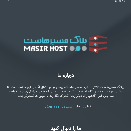
وردپرس
درباره ما
وبلاگ مسیرهاست تلاشی از تیم «مسیرهاست» بوده و برای انتقال آگاهی ایجاد شده است. تا
بیشتر بخوانیم، بدانیم و آگاهانه انتخاب کنیم. انتخاب هایی که منجر به زندگی بهتر ما خواهند
شد. پس این آگاهی را با دیگران به اشتراک بگذارید تا خوبی ها گسترش یابد.
تماس با ما:
info@masirhost.com
ما را دنبال کنید