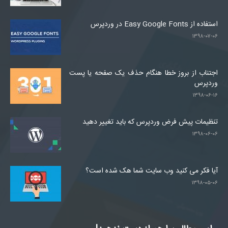
استفاده از Easy Google Fonts در وردپرس
۱۳۹۸-۰۷-۰۶
اجتناب از بروز خطا هنگام حذف یک صفحه یا پست
وردپرس
۱۳۹۸-۰۶-۱۶
تنظیمات پیش فرض وردپرس که باید تغییر دهید
۱۳۹۸-۰۶-۰۶
آیا فکر می کنید وب سایت شما هک شده است؟
۱۳۹۸-۰۵-۰۶