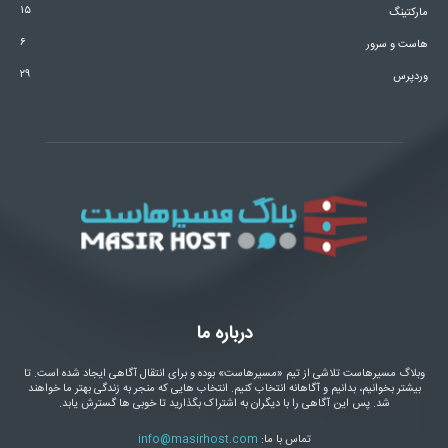
۱۵
مارکتینگ
۶
هاست و سرور
۲۹
وردپرس
درباره ما
وبلاگ مسیرهاست تلاشی از تیم «مسیرهاست» بوده و برای انتقال آگاهی ایجاد شده است. تا
بیشتر بخوانیم، بدانیم و آگاهانه انتخاب کنیم. انتخاب هایی که منجر به زندگی بهتر ما خواهند
شد. پس این آگاهی را با دیگران به اشتراک بگذارید تا خوبی ها گسترش یابد.
تماس با ما:
info@masirhost.com