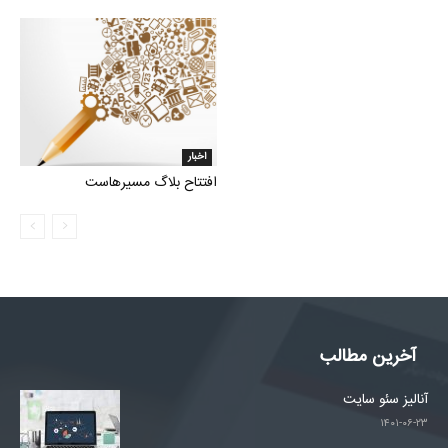
اخبار
افتتاح بلاگ مسیرهاست
آخرین مطالب
آنالیز سئو سایت
۱۴۰۱-۰۶-۲۳