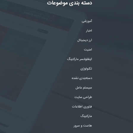
دسته بندی موضوعات
آموزشی
اخبار
ارز دیجیتال
امنیت
اینفلوئنسر مارکتینگ
تکنولوژی
دسته‌بندی نشده
سیستم عامل
طراحی سایت
فناوری اطلاعات
مارکتینگ
هاست و سرور