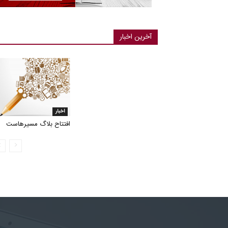
آخرین اخبار
اخبار
افتتاح بلاگ مسیرهاست