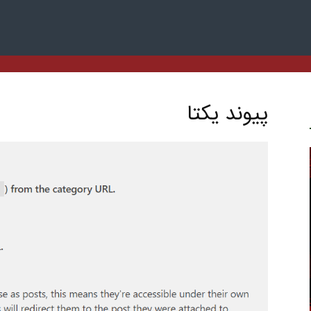
پیوند یکتا