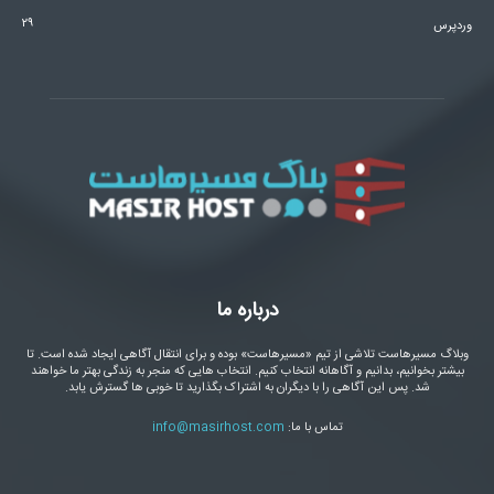
۲۹
وردپرس
درباره ما
وبلاگ مسیرهاست تلاشی از تیم «مسیرهاست» بوده و برای انتقال آگاهی ایجاد شده است. تا
بیشتر بخوانیم، بدانیم و آگاهانه انتخاب کنیم. انتخاب هایی که منجر به زندگی بهتر ما خواهند
شد. پس این آگاهی را با دیگران به اشتراک بگذارید تا خوبی ها گسترش یابد.
تماس با ما:
info@masirhost.com