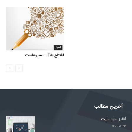
اخبار
افتتاح بلاگ مسیرهاست
آخرین مطالب
آنالیز سئو سایت
۱۴۰۱-۰۶-۲۳