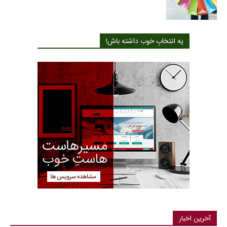
یه انتخابِ خوب داشته باش!
آخرین اخبار