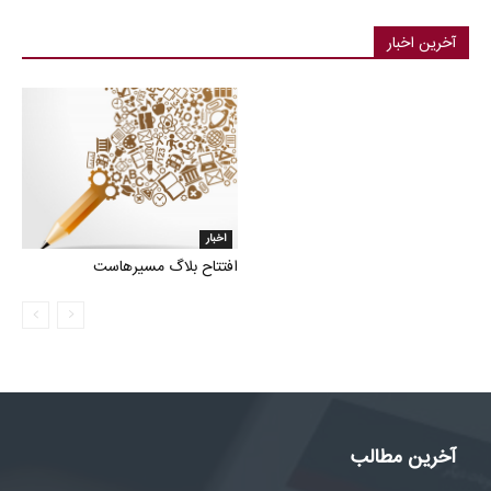
آخرین اخبار
اخبار
افتتاح بلاگ مسیرهاست
آخرین مطالب