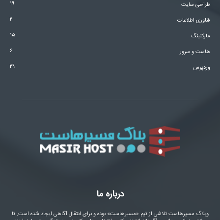
۱۹
طراحی سایت
۲
فناوری اطلاعات
۱۵
مارکتینگ
۶
هاست و سرور
۲۹
وردپرس
درباره ما
وبلاگ مسیرهاست تلاشی از تیم «مسیرهاست» بوده و برای انتقال آگاهی ایجاد شده است. تا