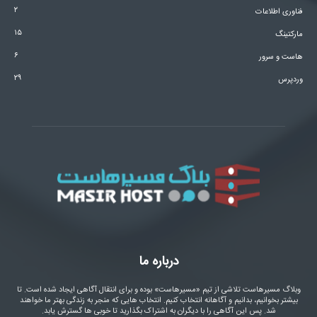
۲
فناوری اطلاعات
۱۵
مارکتینگ
۶
هاست و سرور
۲۹
وردپرس
درباره ما
وبلاگ مسیرهاست تلاشی از تیم «مسیرهاست» بوده و برای انتقال آگاهی ایجاد شده است. تا
بیشتر بخوانیم، بدانیم و آگاهانه انتخاب کنیم. انتخاب هایی که منجر به زندگی بهتر ما خواهند
شد. پس این آگاهی را با دیگران به اشتراک بگذارید تا خوبی ها گسترش یابد.