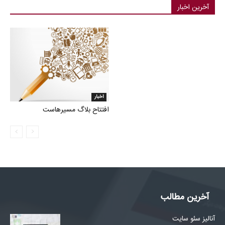
آخرین اخبار
اخبار
افتتاح بلاگ مسیرهاست
آخرین مطالب
آنالیز سئو سایت