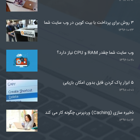
۱۳۹۸-۰۱-۰۲
۳ روش برای پرداخت با بیت کوین در وب سایت شما
۱۳۹۶-۱۰-۲۳
وب سایت شما چقدر RAM و CPU نیاز دارد؟
۱۳۹۶-۱۰-۲۰
۵ ابزار پاک کردن فایل بدون امکان بازیابی
۱۳۹۸-۰۱-۰۱
ذخیره سازی (Caching) وردپرس چگونه کار می کند
۱۳۹۷-۱۰-۱۴