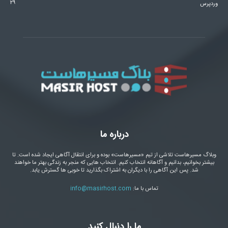
۲۹
وردپرس
درباره ما
وبلاگ مسیرهاست تلاشی از تیم «مسیرهاست» بوده و برای انتقال آگاهی ایجاد شده است. تا
بیشتر بخوانیم، بدانیم و آگاهانه انتخاب کنیم. انتخاب هایی که منجر به زندگی بهتر ما خواهند
شد. پس این آگاهی را با دیگران به اشتراک بگذارید تا خوبی ها گسترش یابد.
تماس با ما:
info@masirhost.com
ما را دنبال کنید