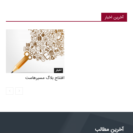
آخرین اخبار
اخبار
افتتاح بلاگ مسیرهاست
آخرین مطالب