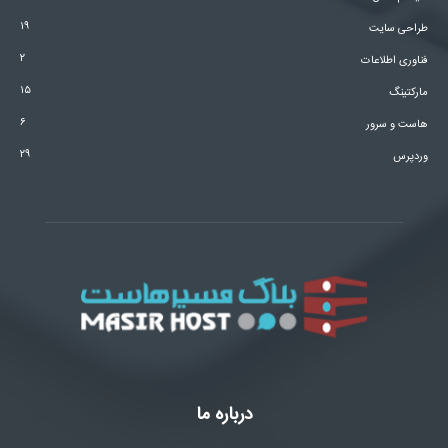
۱۹
طراحی سایت
۲
فناوری اطلاعات
۱۵
مارکتینگ
۶
هاست و سرور
۲۹
وردپرس
درباره ما