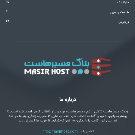
۱۵
مارکتینگ
۶
هاست و سرور
۲۹
وردپرس
درباره ما
وبلاگ مسیرهاست تلاشی از تیم «مسیرهاست» بوده و برای انتقال آگاهی ایجاد شده است. تا
بیشتر بخوانیم، بدانیم و آگاهانه انتخاب کنیم. انتخاب هایی که منجر به زندگی بهتر ما خواهند
شد. پس این آگاهی را با دیگران به اشتراک بگذارید تا خوبی ها گسترش یابد.
تماس با ما:
info@masirhost.com