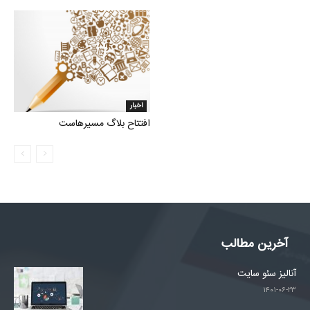
اخبار
افتتاح بلاگ مسیرهاست
آخرین مطالب
آنالیز سئو سایت
۱۴۰۱-۰۶-۲۳