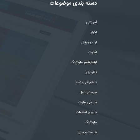
دسته بندی موضوعات
آموزشی
اخبار
ارز دیجیتال
امنیت
اینفلوئنسر مارکتینگ
تکنولوژی
دسته‌بندی نشده
سیستم عامل
طراحی سایت
فناوری اطلاعات
مارکتینگ
هاست و سرور