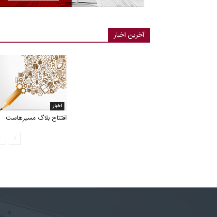
آخرین اخبار
اخبار
افتتاح بلاگ مسیرهاست