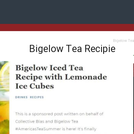
Bigelow Tea
Bigelow Tea Recipie