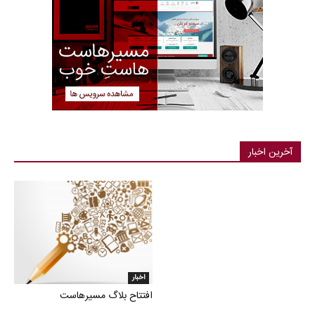
آخرین اخبار
اخبار
افتتاح بلاگ مسیرهاست