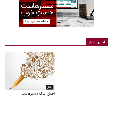
آخرین اخبار
اخبار
افتتاح بلاگ مسیرهاست