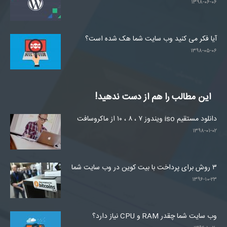
۱۳۹۸-۰۶-۰۶
آیا فکر می کنید وب سایت شما هک شده است؟
۱۳۹۸-۰۵-۰۶
این مطالب را هم از دست ندهید!
دانلود مستقیم iso ویندوز ۷ ، ۸ ، ۱۰ از ماکروسافت
۱۳۹۸-۰۱-۰۲
۳ روش برای پرداخت با بیت کوین در وب سایت شما
۱۳۹۶-۱۰-۲۳
وب سایت شما چقدر RAM و CPU نیاز دارد؟