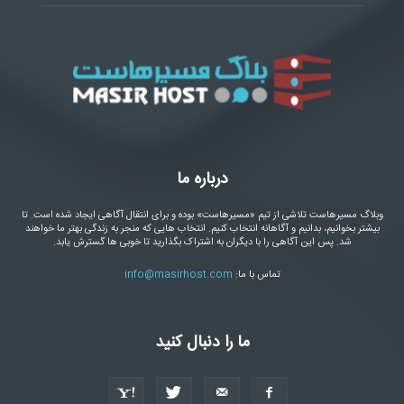
درباره ما
وبلاگ مسیرهاست تلاشی از تیم «مسیرهاست» بوده و برای انتقال آگاهی ایجاد شده است. تا
بیشتر بخوانیم، بدانیم و آگاهانه انتخاب کنیم. انتخاب هایی که منجر به زندگی بهتر ما خواهند
شد. پس این آگاهی را با دیگران به اشتراک بگذارید تا خوبی ها گسترش یابد.
تماس با ما:
info@masirhost.com
ما را دنبال کنید