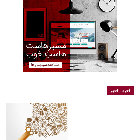
آخرین اخبار