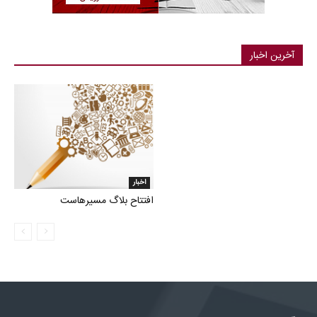
آخرین اخبار
اخبار
افتتاح بلاگ مسیرهاست