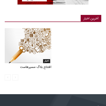
آخرین اخبار
اخبار
افتتاح بلاگ مسیرهاست