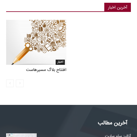
آخرین اخبار
اخبار
افتتاح بلاگ مسیرهاست
آخرین مطالب
آنالیز سئو سایت