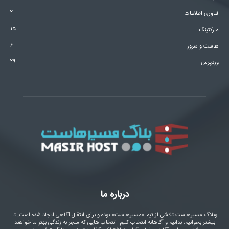
۲
فناوری اطلاعات
۱۵
مارکتینگ
۶
هاست و سرور
۲۹
وردپرس
درباره ما
وبلاگ مسیرهاست تلاشی از تیم «مسیرهاست» بوده و برای انتقال آگاهی ایجاد شده است. تا
بیشتر بخوانیم، بدانیم و آگاهانه انتخاب کنیم. انتخاب هایی که منجر به زندگی بهتر ما خواهند