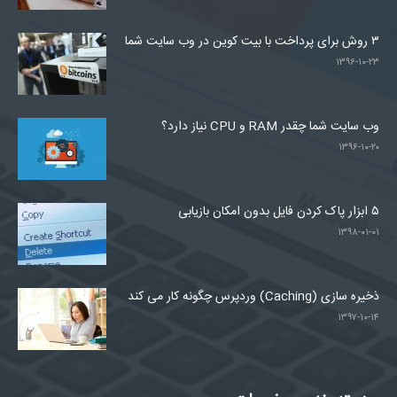
۳ روش برای پرداخت با بیت کوین در وب سایت شما
۱۳۹۶-۱۰-۲۳
وب سایت شما چقدر RAM و CPU نیاز دارد؟
۱۳۹۶-۱۰-۲۰
۵ ابزار پاک کردن فایل بدون امکان بازیابی
۱۳۹۸-۰۱-۰۱
ذخیره سازی (Caching) وردپرس چگونه کار می کند
۱۳۹۷-۱۰-۱۴