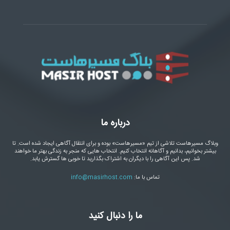
درباره ما
وبلاگ مسیرهاست تلاشی از تیم «مسیرهاست» بوده و برای انتقال آگاهی ایجاد شده است. تا
بیشتر بخوانیم، بدانیم و آگاهانه انتخاب کنیم. انتخاب هایی که منجر به زندگی بهتر ما خواهند
شد. پس این آگاهی را با دیگران به اشتراک بگذارید تا خوبی ها گسترش یابد.
تماس با ما:
info@masirhost.com
ما را دنبال کنید