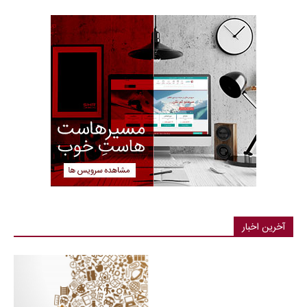
آخرین اخبار